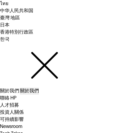
ไทย
中华人民共和国
臺灣 地區
日本
香港特別行政區
한국
關於我們
關於我們
聯絡 HP
人才招募
投資人關係
可持續影響
Newsroom