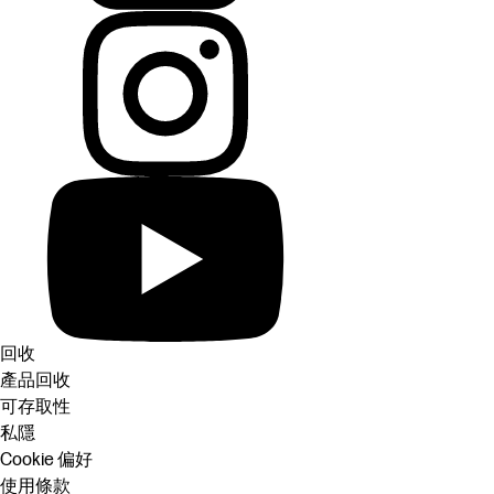
回收
產品回收
可存取性
私隱
Cookie 偏好
使用條款