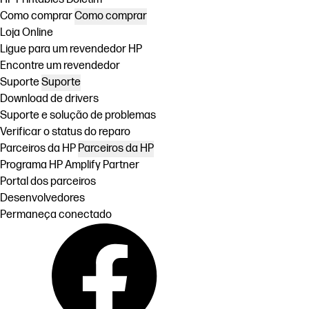
Como comprar
Como comprar
Loja Online
Ligue para um revendedor HP
Encontre um revendedor
Suporte
Suporte
Download de drivers
Suporte e solução de problemas
Verificar o status do reparo
Parceiros da HP
Parceiros da HP
Programa HP Amplify Partner
Portal dos parceiros
Desenvolvedores
Permaneça conectado