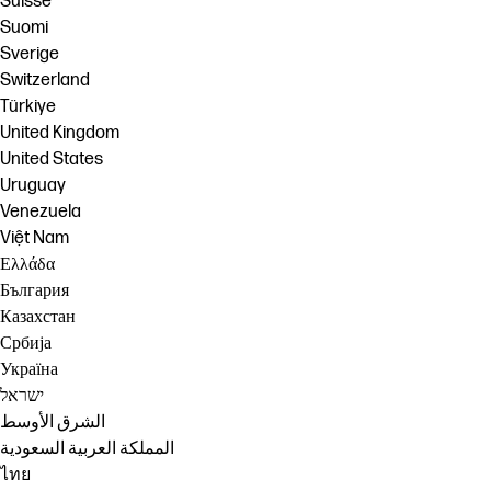
Suisse
Suomi
Sverige
Switzerland
Türkiye
United Kingdom
United States
Uruguay
Venezuela
Việt Nam
Ελλάδα
България
Казахстан
Србија
Україна
ישראל
الشرق الأوسط
المملكة العربية السعودية
ไทย