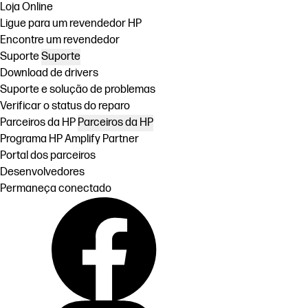
Loja Online
Ligue para um revendedor HP
Encontre um revendedor
Suporte
Suporte
Download de drivers
Suporte e solução de problemas
Verificar o status do reparo
Parceiros da HP
Parceiros da HP
Programa HP Amplify Partner
Portal dos parceiros
Desenvolvedores
Permaneça conectado