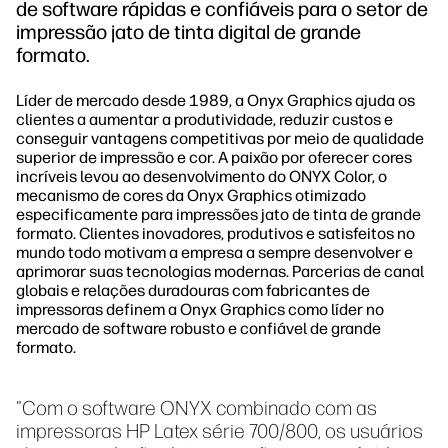
de software rápidas e confiáveis para o setor de
impressão jato de tinta digital de grande
formato.
Líder de mercado desde 1989, a Onyx Graphics ajuda os
clientes a aumentar a produtividade, reduzir custos e
conseguir vantagens competitivas por meio de qualidade
superior de impressão e cor. A paixão por oferecer cores
incríveis levou ao desenvolvimento do ONYX Color, o
mecanismo de cores da Onyx Graphics otimizado
especificamente para impressões jato de tinta de grande
formato. Clientes inovadores, produtivos e satisfeitos no
mundo todo motivam a empresa a sempre desenvolver e
aprimorar suas tecnologias modernas. Parcerias de canal
globais e relações duradouras com fabricantes de
impressoras definem a Onyx Graphics como líder no
mercado de software robusto e confiável de grande
formato.
"Com o software ONYX combinado com as
impressoras HP Latex série 700/800, os usuários