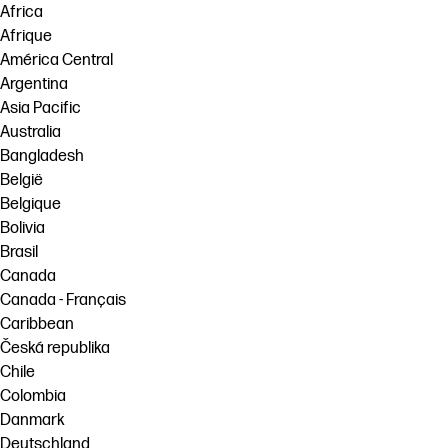
Africa
Afrique
América Central
Argentina
Asia Pacific
Australia
Bangladesh
België
Belgique
Bolivia
Brasil
Canada
Canada - Français
Caribbean
Česká republika
Chile
Colombia
Danmark
Deutschland