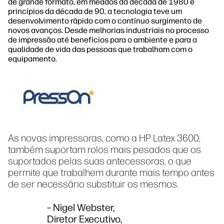
de grande formato, em meados da década de 1980 e
princípios da década de 90, a tecnologia teve um
desenvolvimento rápido com o contínuo surgimento de
novos avanços. Desde melhorias industriais no processo
de impressão até benefícios para o ambiente e para a
qualidade de vida das pessoas que trabalham com o
equipamento.
As novas impressoras, como a HP Latex 3600,
também suportam rolos mais pesados que os
suportados pelas suas antecessoras, o que
permite que trabalhem durante mais tempo antes
de ser necessário substituir os mesmos.
– Nigel Webster,
Diretor Executivo,