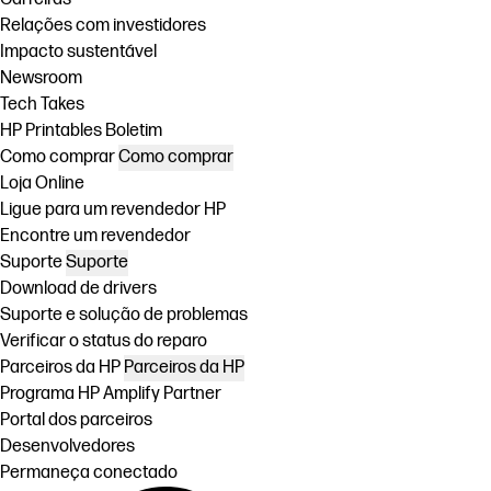
Relações com investidores
Impacto sustentável
Newsroom
Tech Takes
HP Printables Boletim
Como comprar
Como comprar
Loja Online
Ligue para um revendedor HP
Encontre um revendedor
Suporte
Suporte
Download de drivers
Suporte e solução de problemas
Verificar o status do reparo
Parceiros da HP
Parceiros da HP
Programa HP Amplify Partner
Portal dos parceiros
Desenvolvedores
Permaneça conectado