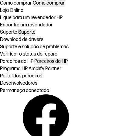
Como comprar
Como comprar
Loja Online
Ligue para um revendedor HP
Encontre um revendedor
Suporte
Suporte
Download de drivers
Suporte e solução de problemas
Verificar o status do reparo
Parceiros da HP
Parceiros da HP
Programa HP Amplify Partner
Portal dos parceiros
Desenvolvedores
Permaneça conectado