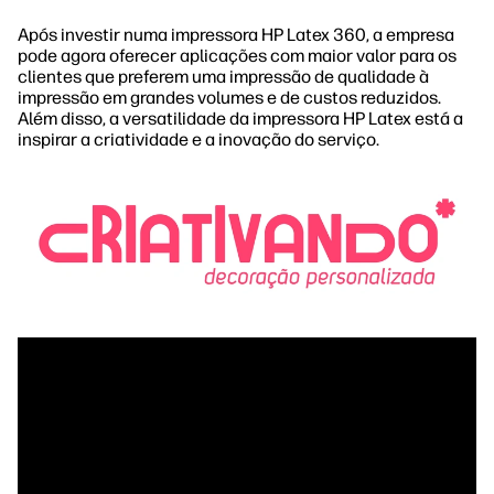
Após investir numa impressora HP Latex 360, a empresa
pode agora oferecer aplicações com maior valor para os
clientes que preferem uma impressão de qualidade à
impressão em grandes volumes e de custos reduzidos.
Além disso, a versatilidade da impressora HP Latex está a
inspirar a criatividade e a inovação do serviço.