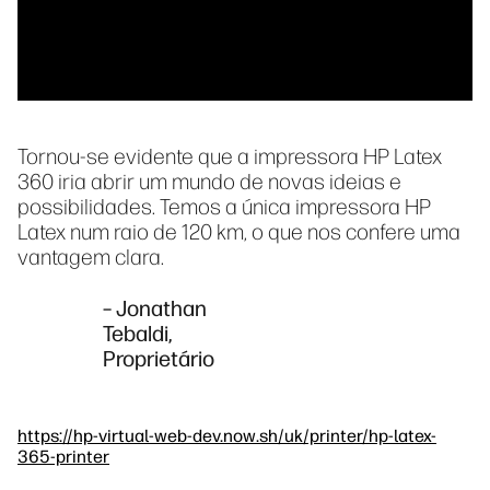
Tornou-se evidente que a impressora HP Latex
360 iria abrir um mundo de novas ideias e
possibilidades. Temos a única impressora HP
Latex num raio de 120 km, o que nos confere uma
vantagem clara.
– Jonathan
Tebaldi,
Proprietário
https://hp-virtual-web-dev.now.sh/uk/printer/hp-latex-
365-printer