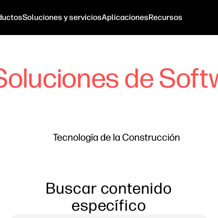
ductos
Soluciones y servicios
Aplicaciones
Recursos
Soluciones de Soft
Tecnología de la Construcción
Buscar contenido
específico