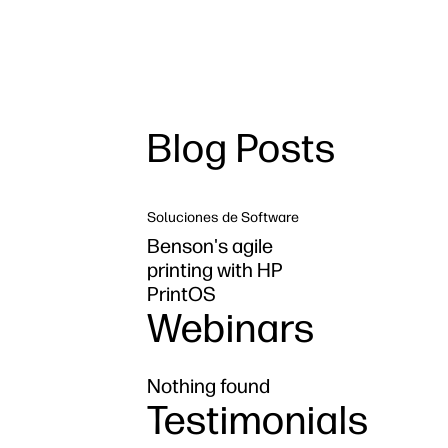
Blog Posts
Soluciones de Software
Benson's agile
printing with HP
PrintOS
Webinars
Nothing found
Testimonials