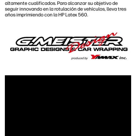
altamente cualificados. Para alcanzar su objetivo de
seguir innovando en la rotulación de vehículos, lleva tres
años imprimiendo con la HP Latex 560.