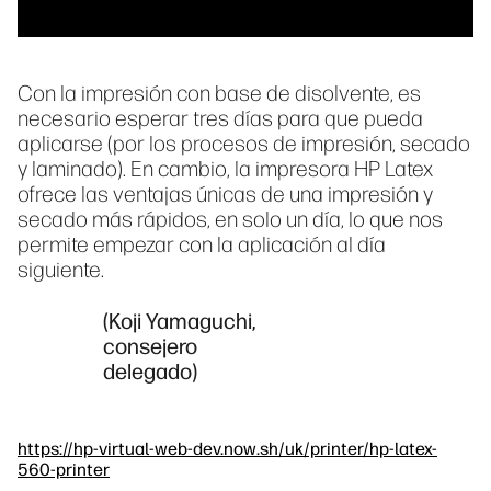
Con la impresión con base de disolvente, es
necesario esperar tres días para que pueda
aplicarse (por los procesos de impresión, secado
y laminado). En cambio, la impresora HP Latex
ofrece las ventajas únicas de una impresión y
secado más rápidos, en solo un día, lo que nos
permite empezar con la aplicación al día
siguiente.
(Koji Yamaguchi,
consejero
delegado)
https://hp-virtual-web-dev.now.sh/uk/printer/hp-latex-
560-printer