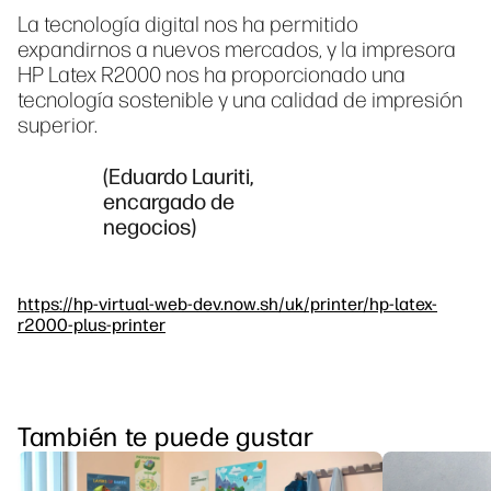
La tecnología digital nos ha permitido
expandirnos a nuevos mercados, y la impresora
HP Latex R2000 nos ha proporcionado una
tecnología sostenible y una calidad de impresión
superior.
(Eduardo Lauriti,
encargado de
negocios)
https://hp-virtual-web-dev.now.sh/uk/printer/hp-latex-
r2000-plus-printer
También te puede gustar