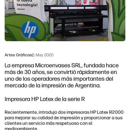
Sostenibilidad
Síguenos
linkedIn
facebook
twitter
youtube
Artes Gráficas
|
1 May 2020
La empresa Microenvases SRL, fundada hace
más de 30 años, se convirtió rápidamente en
uno de los operadores más importantes del
mercado de la impresión de Argentina.
Impresora HP Latex de la serie R
Recientemente, introdujo dos impresoras HP Latex R2000
para mejorar su calidad de impresión y proporcionar a sus
clientes un servicio más respetuoso con el
medioambiente.