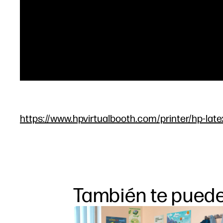
https://www.hpvirtualbooth.com/printer/hp-late
También te puede