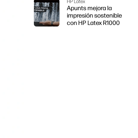
HP Latex
Apunts mejora la
impresión sostenible
con HP Latex R1000