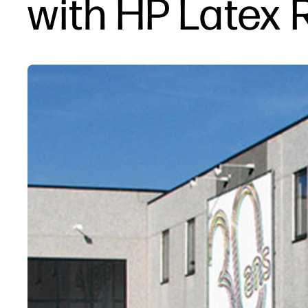
with HP Latex