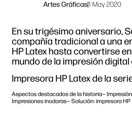
Artes Gráficas
|
1 May 2020
En su trigésimo aniversario, 
compañía tradicional a una e
HP Latex hasta convertirse en
mundo de la impresión digital 
Impresora HP Latex de la seri
Aspectos destacados de la historia— Impresión 
Impresiones inodoras— Solución: impresora HP 