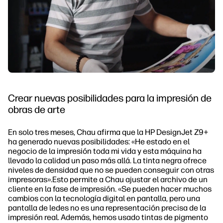
Crear nuevas posibilidades para la impresión de
obras de arte
En solo tres meses, Chau afirma que la HP DesignJet Z9+
ha generado nuevas posibilidades: «He estado en el
negocio de la impresión toda mi vida y esta máquina ha
llevado la calidad un paso más allá. La tinta negra ofrece
niveles de densidad que no se pueden conseguir con otras
impresoras».Esto permite a Chau ajustar el archivo de un
cliente en la fase de impresión. «Se pueden hacer muchos
cambios con la tecnología digital en pantalla, pero una
pantalla de ledes no es una representación precisa de la
impresión real. Además, hemos usado tintas de pigmento