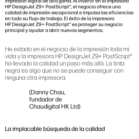
impresión digital de alta gama. Al invertir en la impresora
HP DesignJet Z9+ PostScript®, el negocio ofrece una
calidad de impresión excepcional e impulsa las eficiencias
en todo su flujo de trabajo. El éxito de la impresora
HP DesignJet Z9+ PostScript® es proteger su negocio
principal y ayudar a abrir nuevos segmentos.
He estado en el negocio de la impresión toda mi
vida y la impresora HP DesignJet Z9+ PostScript®
ha llevado la calidad un paso más allá. La tinta
negra es algo que no se puede conseguir con
ninguna otra impresora.
(Danny Chau,
fundador de
Chaudigital HK Ltd)
La implacable búsqueda de la calidad