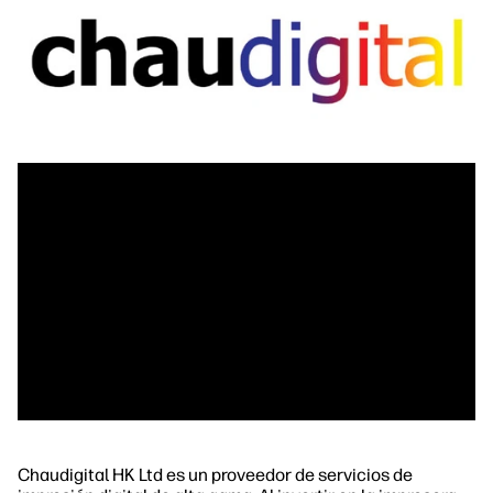
Chaudigital HK Ltd es un proveedor de servicios de