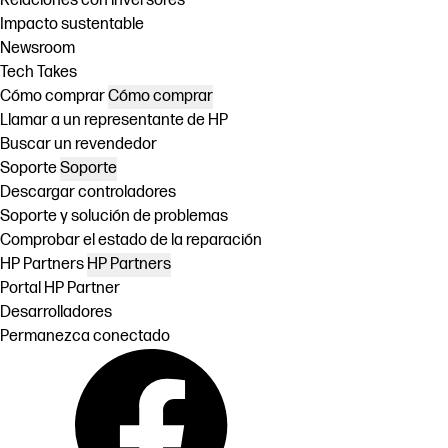
Relaciones con inversores
Impacto sustentable
Newsroom
Tech Takes
Cómo comprar
Cómo comprar
Llamar a un representante de HP
Buscar un revendedor
Soporte
Soporte
Descargar controladores
Soporte y solución de problemas
Comprobar el estado de la reparación
HP Partners
HP Partners
Portal HP Partner
Desarrolladores
Permanezca conectado