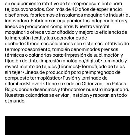
en equipamiento rotativo de termoprocesamiento para
tejidos avanzados. Con más de 40 años de experiencia,
diseñamos, fabricamos e instalamos maquinaria industrial
innovadora. Fabricamos equipamientos independientes y
líneas de producción completas. Nuestra versátil
maquinaria ofrece valor añadido y mejora la eficiencia de
la impresión textil y las operaciones de
acabado.Ofrecemos soluciones con sistemas rotativos de
termoprocesamiento, también denominados prensas
térmicas o calandrias para:•Impresión de sublimación y
fijación de tinte (impresión analógica/digital)•Laminado y
revestimiento de tejidos (técnicos)•Termofijado de telas
sin tejer•Líneas de producción para preimpregnado de
compuesto termoplástico•Fusión y laminado de
alfombrasKlieverik tiene su sede en Oldenzaal, en Países
Bajos, donde diseñamos y fabricamos nuestra maquinaria.
Nuestras calandrias se envían, instalan y reparan en todo
el mundo.