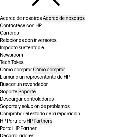
Acerca de nosotros
Acerca de nosotros
Contáctese con HP
Carreras
Relaciones con inversores
Impacto sustentable
Newsroom
Tech Takes
Cómo comprar
Cómo comprar
Llamar a un representante de HP
Buscar un revendedor
Soporte
Soporte
Descargar controladores
Soporte y solución de problemas
Comprobar el estado de la reparación
HP Partners
HP Partners
Portal HP Partner
Desarrolladores