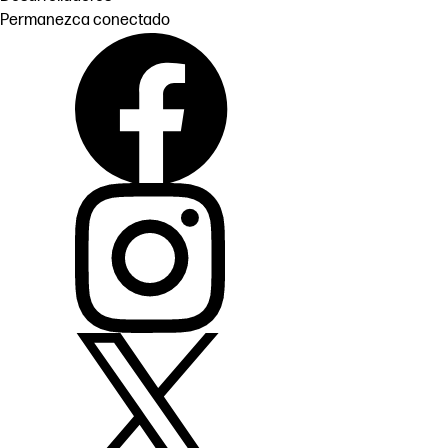
Permanezca conectado