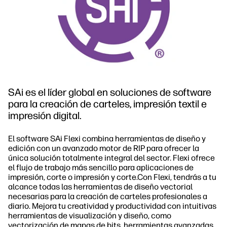
SAi es el líder global en soluciones de software
para la creación de carteles, impresión textil e
impresión digital.
El software SAi Flexi combina herramientas de diseño y
edición con un avanzado motor de RIP para ofrecer la
única solución totalmente integral del sector. Flexi ofrece
el flujo de trabajo más sencillo para aplicaciones de
impresión, corte o impresión y corte.Con Flexi, tendrás a tu
alcance todas las herramientas de diseño vectorial
necesarias para la creación de carteles profesionales a
diario. Mejora tu creatividad y productividad con intuitivas
herramientas de visualización y diseño, como
vectorización de mapas de bits, herramientas avanzadas