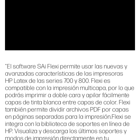
"El software SAi Flexi permite usar las nuevas y
avanzadas características de las impresoras
HP Latex de las series 700 y 800. Flexi es
compatible con la impresión multicapa, por lo que
podrás imprimir a doble cara y apilar fácilmente
capas de tinta blanca entre capas de color. Flexi
también permite dividir archivos PDF por capas
en páginas separadas para la impresión.Flexi se
integra con la biblioteca de soportes en línea de
HP. Visualiza y descarga los últimos soportes y
modos de impresión directamente en tu