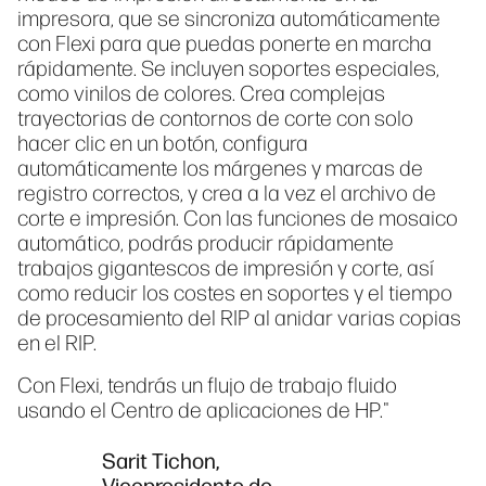
impresora, que se sincroniza automáticamente
con Flexi para que puedas ponerte en marcha
rápidamente. Se incluyen soportes especiales,
como vinilos de colores. Crea complejas
trayectorias de contornos de corte con solo
hacer clic en un botón, configura
automáticamente los márgenes y marcas de
registro correctos, y crea a la vez el archivo de
corte e impresión. Con las funciones de mosaico
automático, podrás producir rápidamente
trabajos gigantescos de impresión y corte, así
como reducir los costes en soportes y el tiempo
de procesamiento del RIP al anidar varias copias
en el RIP.
Con Flexi, tendrás un flujo de trabajo fluido
usando el Centro de aplicaciones de HP."
Sarit Tichon,