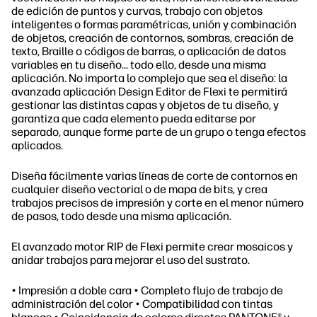
de edición de puntos y curvas, trabajo con objetos
inteligentes o formas paramétricas, unión y combinación
de objetos, creación de contornos, sombras, creación de
texto, Braille o códigos de barras, o aplicación de datos
variables en tu diseño... todo ello, desde una misma
aplicación. No importa lo complejo que sea el diseño: la
avanzada aplicación Design Editor de Flexi te permitirá
gestionar las distintas capas y objetos de tu diseño, y
garantiza que cada elemento pueda editarse por
separado, aunque forme parte de un grupo o tenga efectos
aplicados.
Diseña fácilmente varias líneas de corte de contornos en
cualquier diseño vectorial o de mapa de bits, y crea
trabajos precisos de impresión y corte en el menor número
de pasos, todo desde una misma aplicación.
El avanzado motor RIP de Flexi permite crear mosaicos y
anidar trabajos para mejorar el uso del sustrato.
• Impresión a doble cara • Completo flujo de trabajo de
administración del color • Compatibilidad con tintas