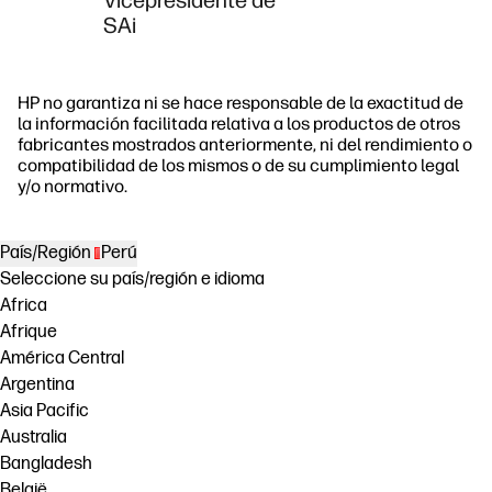
Vicepresidente de
SAi
HP no garantiza ni se hace responsable de la exactitud de
la información facilitada relativa a los productos de otros
fabricantes mostrados anteriormente, ni del rendimiento o
compatibilidad de los mismos o de su cumplimiento legal
y/o normativo.
País/Región
Perú
Seleccione su país/región e idioma
Africa
Afrique
América Central
Argentina
Asia Pacific
Australia
Bangladesh
België