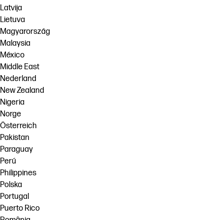
Latvija
Lietuva
Magyarország
Malaysia
México
Middle East
Nederland
New Zealand
Nigeria
Norge
Österreich
Pakistan
Paraguay
Perú
Philippines
Polska
Portugal
Puerto Rico