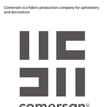
Comersan is a fabric production company for upholstery
and decoration.