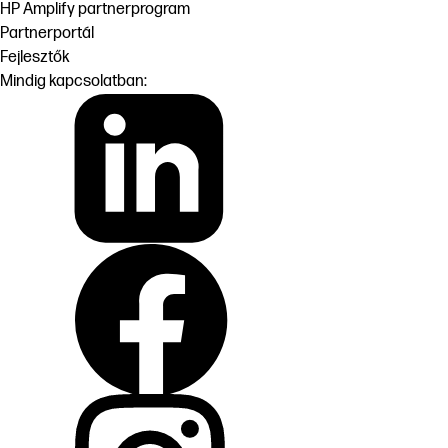
HP Amplify partnerprogram
Partnerportál
Fejlesztők
Mindig kapcsolatban: