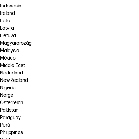
Indonesia
Ireland
Italia
Latvija
Lietuva
Magyarország
Malaysia
México
Middle East
Nederland
New Zealand
Nigeria
Norge
Österreich
Pakistan
Paraguay
Perú
Philippines