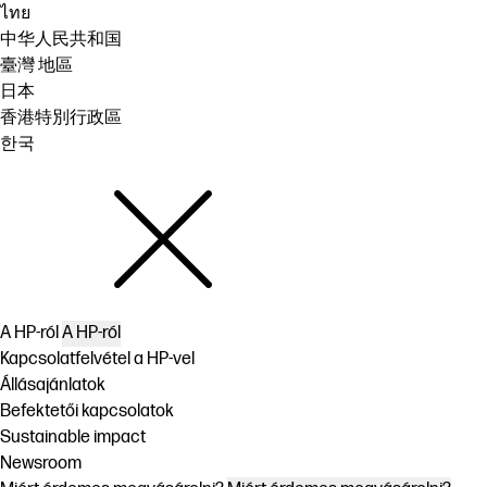
ไทย
中华人民共和国
臺灣 地區
日本
香港特別行政區
한국
A HP-ról
A HP-ról
Kapcsolatfelvétel a HP-vel
Állásajánlatok
Befektetői kapcsolatok
Sustainable impact
Newsroom