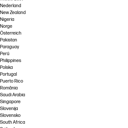
Nederland
New Zealand
Nigeria
Norge
Österreich
Pakistan
Paraguay
Perú
Philippines
Polska
Portugal
Puerto Rico
România
Saudi Arabia
Singapore
Slovenija
Slovensko
South Africa