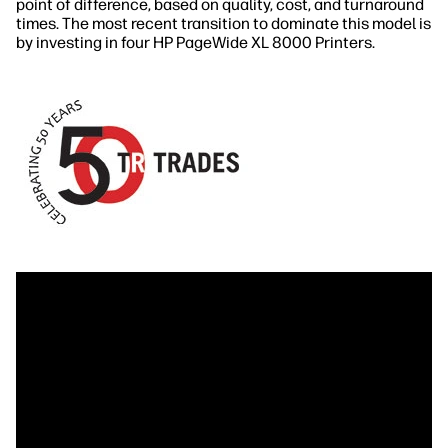
point of difference, based on quality, cost, and turnaround
times. The most recent transition to dominate this model is
by investing in four HP PageWide XL 8000 Printers.