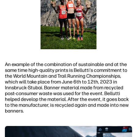
An example of the combination of sustainable and at the
same time high-quality prints is Bellutti's commitment to
the World Mountain and Trail Running Championships,
which will take place from June 6th to 12th, 2023 in
Innsbruck-Stubai. Banner material made from recycled
post-consumer waste was used for the event. Bellutti
helped develop the material. After the event, it goes back
to the manufacturer, is recycled again and made into new
banners.