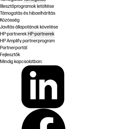
Illesztőprogramok letöltése
Támogatás és hibaelhárítás
Közösség
Javítás állapotának követése
HP-partnerek
HP-partnerek
HP Amplify partnerprogram
Partnerportál
Fejlesztők
Mindig kapcsolatban: