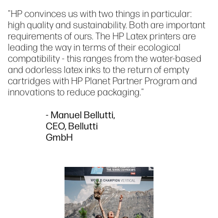
"HP convinces us with two things in particular:
high quality and sustainability. Both are important
requirements of ours. The HP Latex printers are
leading the way in terms of their ecological
compatibility - this ranges from the water-based
and odorless latex inks to the return of empty
cartridges with HP Planet Partner Program and
innovations to reduce packaging."
- Manuel Bellutti,
CEO, Bellutti
GmbH