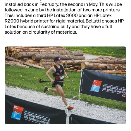
installed back in February, the second in May. This will be
followed in June by the installation of two more printers.
This includes a third HP Latex 3600 and an HP Latex
R2000 hybrid printer for rigid material. Bellutti choses HP
Latex because of sustainalbility and they have a full
solution on circularity of materials.