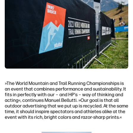
»The World Mountain and Trail Running Championships is
an event that combines performance and sustainability. It
fits in perfectly with our – and HP's – way of thinking and
acting«, continues Manuel Bellutti. »Our goal is that all
outdoor advertising that we put up is recycled. At the same
time, it should inspire spectators and athletes alike at the
event with its rich, bright colors and razor-sharp prints.«