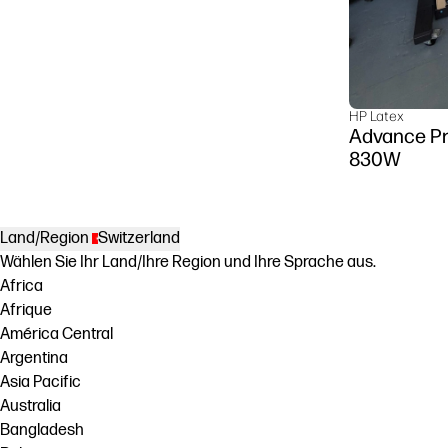
HP Latex
Advance Pr
830W
Land/Region
Switzerland
Wählen Sie Ihr Land/Ihre Region und Ihre Sprache aus.
Africa
Afrique
América Central
Argentina
Asia Pacific
Australia
Bangladesh