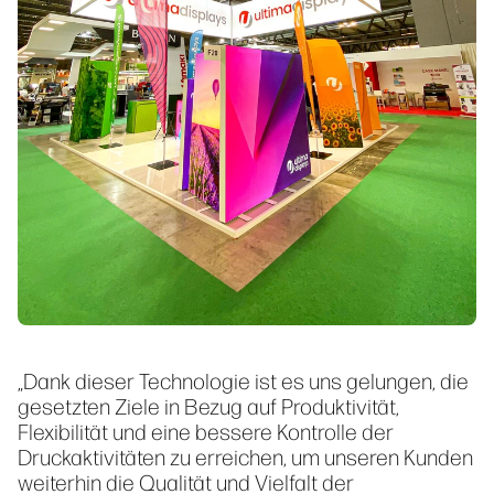
„Dank dieser Technologie ist es uns gelungen, die
gesetzten Ziele in Bezug auf Produktivität,
Flexibilität und eine bessere Kontrolle der
Druckaktivitäten zu erreichen, um unseren Kunden
weiterhin die Qualität und Vielfalt der