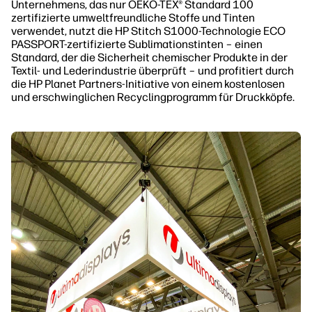
Unternehmens, das nur OEKO-TEX® Standard 100
zertifizierte umweltfreundliche Stoffe und Tinten
verwendet, nutzt die HP Stitch S1000-Technologie ECO
PASSPORT-zertifizierte Sublimationstinten – einen
Standard, der die Sicherheit chemischer Produkte in der
Textil- und Lederindustrie überprüft – und profitiert durch
die HP Planet Partners-Initiative von einem kostenlosen
und erschwinglichen Recyclingprogramm für Druckköpfe.