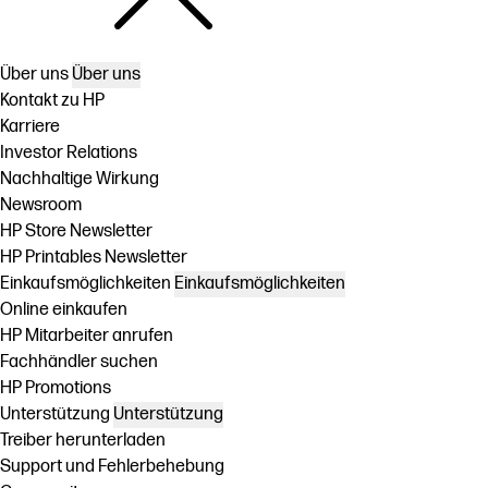
Über uns
Über uns
Kontakt zu HP
Karriere
Investor Relations
Nachhaltige Wirkung
Newsroom
HP Store Newsletter
HP Printables Newsletter
Einkaufsmöglichkeiten
Einkaufsmöglichkeiten
Online einkaufen
HP Mitarbeiter anrufen
Fachhändler suchen
HP Promotions
Unterstützung
Unterstützung
Treiber herunterladen
Support und Fehlerbehebung