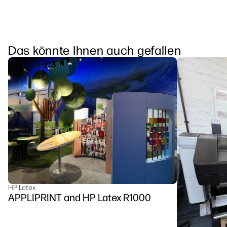
Das könnte Ihnen auch gefallen
HP Latex
APPLIPRINT and HP Latex R1000