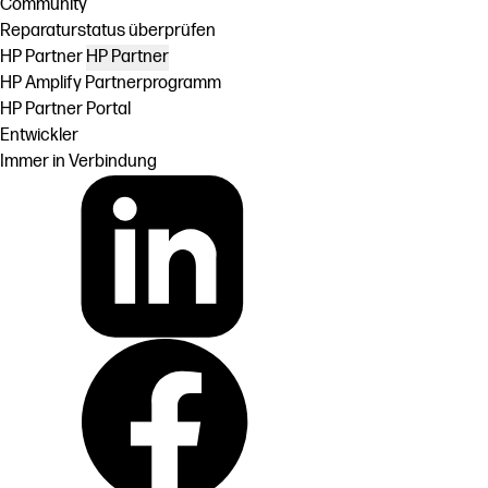
Community
Reparaturstatus überprüfen
HP Partner
HP Partner
HP Amplify Partnerprogramm
HP Partner Portal
Entwickler
Immer in Verbindung