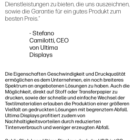
Dienstleistungen zu bieten, die uns auszeichnen,
sowie die Garantie für ein gutes Produkt zum
besten Preis.“
- Stefano
Camilotti, CEO
von Ultima
Displays
Die Eigenschaften Geschwindigkeit und Druckqualität
ermöglichen es dem Unternehmen, ein noch breiteres
Spektrum an angebotenen Lösungen zu haben. Auch die
Möglichkeit, direkt auf Stoff oder Transferpapier zu
drucken, sowie der schnelle und einfache Wechsel der
Textilmaterialien erlauben die Produktion einer größeren
Vielfalt an gedruckten Lösungen mit begrenztem Abfall.
Ultima Displays profitiert zudem von
Nachhaltigkeitsvorteilen durch reduzierten
Tintenverbrauch und weniger erzeugten Abfall.