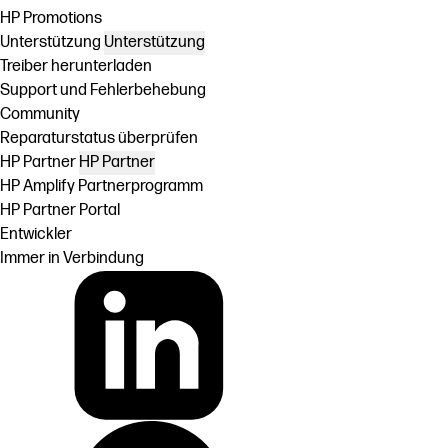
HP Promotions
Unterstützung
Unterstützung
Treiber herunterladen
Support und Fehlerbehebung
Community
Reparaturstatus überprüfen
HP Partner
HP Partner
HP Amplify Partnerprogramm
HP Partner Portal
Entwickler
Immer in Verbindung