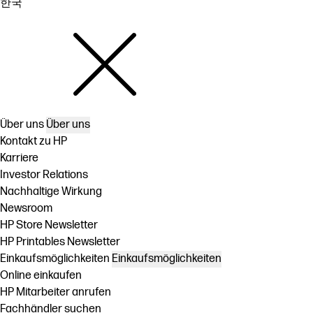
한국
Über uns
Über uns
Kontakt zu HP
Karriere
Investor Relations
Nachhaltige Wirkung
Newsroom
HP Store Newsletter
HP Printables Newsletter
Einkaufsmöglichkeiten
Einkaufsmöglichkeiten
Online einkaufen
HP Mitarbeiter anrufen
Fachhändler suchen