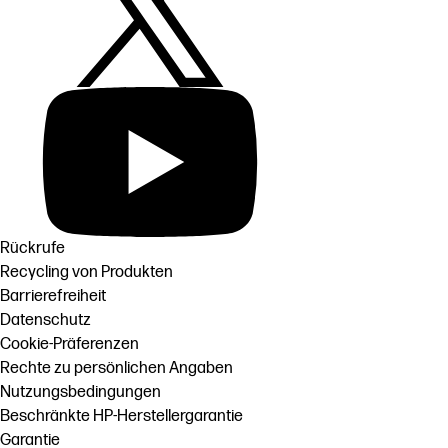
Rückrufe
Recycling von Produkten
Barrierefreiheit
Datenschutz
Cookie-Präferenzen
Rechte zu persönlichen Angaben
Nutzungsbedingungen
Beschränkte HP-Herstellergarantie
Garantie