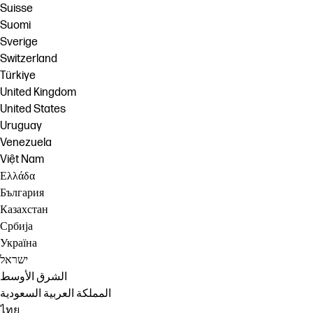
Suisse
Suomi
Sverige
Switzerland
Türkiye
United Kingdom
United States
Uruguay
Venezuela
Việt Nam
Ελλάδα
България
Казахстан
Србија
Україна
ישראל
الشرق الأوسط
المملكة العربية السعودية
ไทย