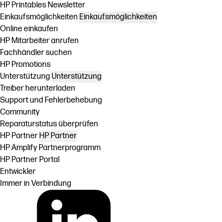
HP Printables Newsletter
Einkaufsmöglichkeiten
Einkaufsmöglichkeiten
Online einkaufen
HP Mitarbeiter anrufen
Fachhändler suchen
HP Promotions
Unterstützung
Unterstützung
Treiber herunterladen
Support und Fehlerbehebung
Community
Reparaturstatus überprüfen
HP Partner
HP Partner
HP Amplify Partnerprogramm
HP Partner Portal
Entwickler
Immer in Verbindung