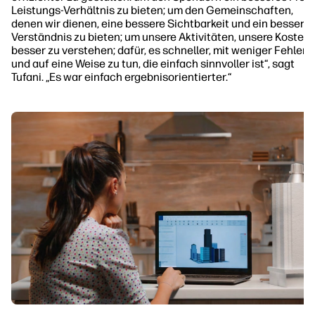
Leistungs-Verhältnis zu bieten; um den Gemeinschaften,
denen wir dienen, eine bessere Sichtbarkeit und ein bessere
Verständnis zu bieten; um unsere Aktivitäten, unsere Kosten
besser zu verstehen; dafür, es schneller, mit weniger Fehlern
und auf eine Weise zu tun, die einfach sinnvoller ist“, sagt
Tufani. „Es war einfach ergebnisorientierter.“