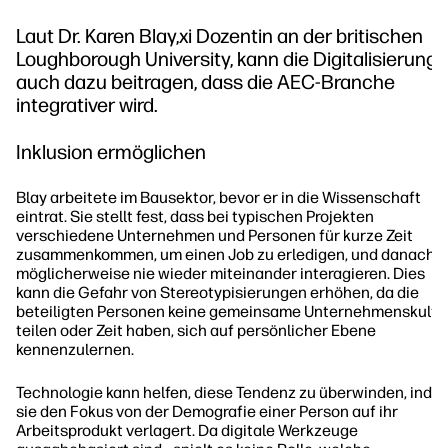
Laut Dr. Karen Blay,xi Dozentin an der britischen
Loughborough University, kann die Digitalisierung
auch dazu beitragen, dass die AEC-Branche
integrativer wird.
Inklusion ermöglichen
Blay arbeitete im Bausektor, bevor er in die Wissenschaft
eintrat. Sie stellt fest, dass bei typischen Projekten
verschiedene Unternehmen und Personen für kurze Zeit
zusammenkommen, um einen Job zu erledigen, und danach
möglicherweise nie wieder miteinander interagieren. Dies
kann die Gefahr von Stereotypisierungen erhöhen, da die
beteiligten Personen keine gemeinsame Unternehmenskultu
teilen oder Zeit haben, sich auf persönlicher Ebene
kennenzulernen.
Technologie kann helfen, diese Tendenz zu überwinden, inde
sie den Fokus von der Demografie einer Person auf ihr
Arbeitsprodukt verlagert. Da digitale Werkzeuge