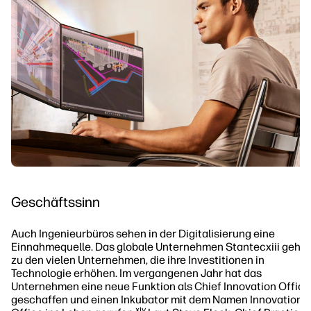
Geschäftssinn
Auch Ingenieurbüros sehen in der Digitalisierung eine
Einnahmequelle. Das globale Unternehmen Stantecxiii gehör
zu den vielen Unternehmen, die ihre Investitionen in
Technologie erhöhen. Im vergangenen Jahr hat das
Unternehmen eine neue Funktion als Chief Innovation Office
geschaffen und einen Inkubator mit dem Namen Innovation
xiv