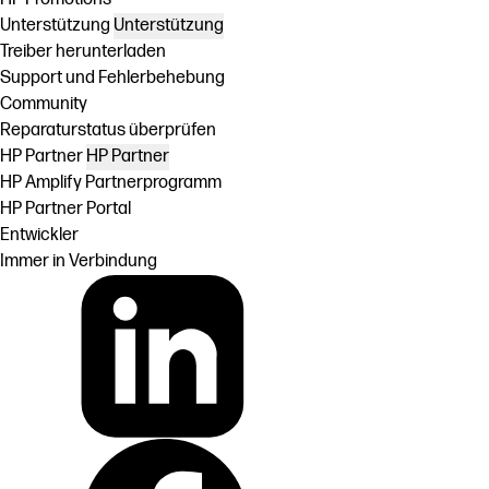
Unterstützung
Unterstützung
Treiber herunterladen
Support und Fehlerbehebung
Community
Reparaturstatus überprüfen
HP Partner
HP Partner
HP Amplify Partnerprogramm
HP Partner Portal
Entwickler
Immer in Verbindung