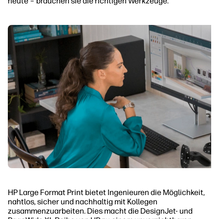
heute – brauchen sie die richtigen Werkzeuge.
HP Large Format Print bietet Ingenieuren die Möglichkeit,
nahtlos, sicher und nachhaltig mit Kollegen
zusammenzuarbeiten. Dies macht die DesignJet- und