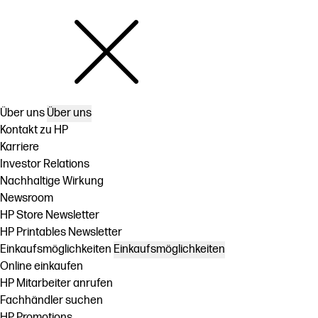
Über uns
Über uns
Kontakt zu HP
Karriere
Investor Relations
Nachhaltige Wirkung
Newsroom
HP Store Newsletter
HP Printables Newsletter
Einkaufsmöglichkeiten
Einkaufsmöglichkeiten
Online einkaufen
HP Mitarbeiter anrufen
Fachhändler suchen
HP Promotions