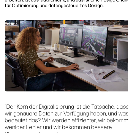
für Optimierung und datengesteuertes Design.
“Der Kern der Digitalisierung ist die Tatsache, dass
wir genauere Daten zur Verfügung haben, und was
bedeutet das? Wir werden effizienter, wir bekomme
weniger Fehler und wir bekommen bessere