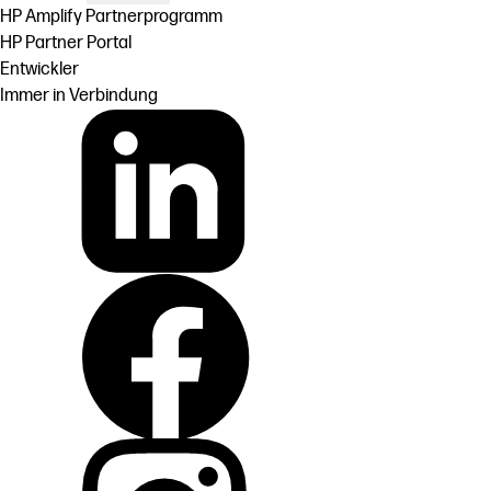
HP Amplify Partnerprogramm
HP Partner Portal
Entwickler
Immer in Verbindung