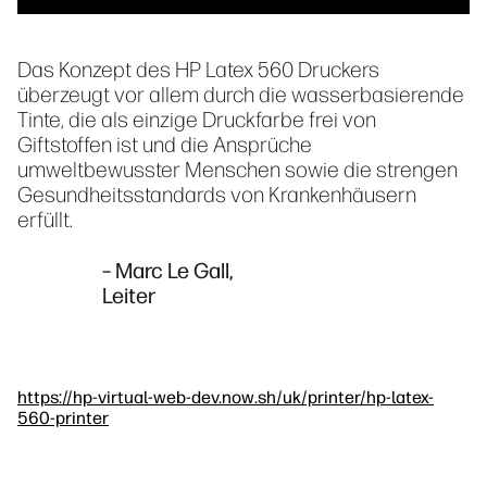
Das Konzept des HP Latex 560 Druckers
überzeugt vor allem durch die wasserbasierende
Tinte, die als einzige Druckfarbe frei von
Giftstoffen ist und die Ansprüche
umweltbewusster Menschen sowie die strengen
Gesundheitsstandards von Krankenhäusern
erfüllt.
– Marc Le Gall,
Leiter
https://hp-virtual-web-dev.now.sh/uk/printer/hp-latex-
560-printer