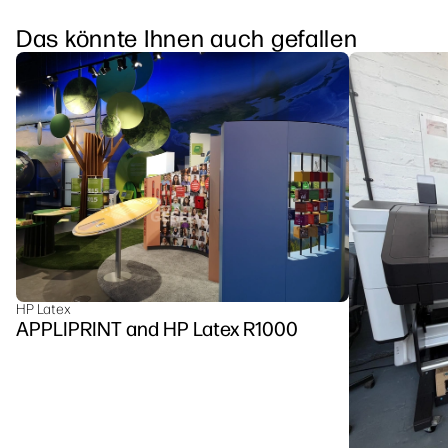
Das könnte Ihnen auch gefallen
HP Latex
APPLIPRINT and HP Latex R1000