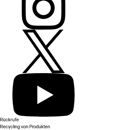
Rückrufe
Recycling von Produkten