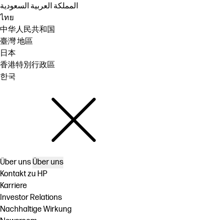
المملكة العربية السعودية
ไทย
中华人民共和国
臺灣 地區
日本
香港特別行政區
한국
Über uns
Über uns
Kontakt zu HP
Karriere
Investor Relations
Nachhaltige Wirkung