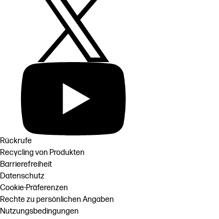
Rückrufe
Recycling von Produkten
Barrierefreiheit
Datenschutz
Cookie-Präferenzen
Rechte zu persönlichen Angaben
Nutzungsbedingungen