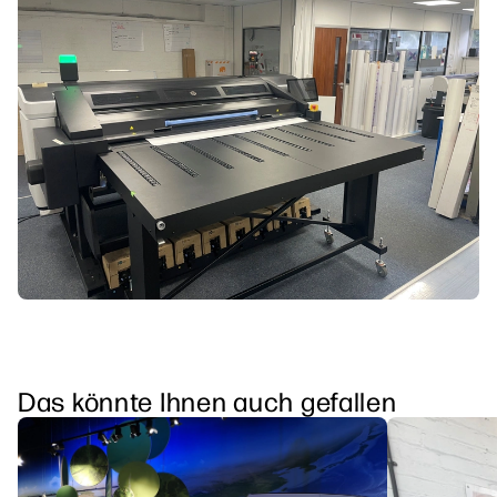
Das könnte Ihnen auch gefallen