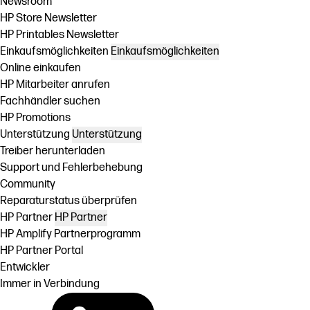
Newsroom
HP Store Newsletter
HP Printables Newsletter
Einkaufsmöglichkeiten
Einkaufsmöglichkeiten
Online einkaufen
HP Mitarbeiter anrufen
Fachhändler suchen
HP Promotions
Unterstützung
Unterstützung
Treiber herunterladen
Support und Fehlerbehebung
Community
Reparaturstatus überprüfen
HP Partner
HP Partner
HP Amplify Partnerprogramm
HP Partner Portal
Entwickler
Immer in Verbindung