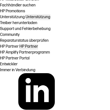
Fachhändler suchen
HP Promotions
Unterstützung
Unterstützung
Treiber herunterladen
Support und Fehlerbehebung
Community
Reparaturstatus überprüfen
HP Partner
HP Partner
HP Amplify Partnerprogramm
HP Partner Portal
Entwickler
Immer in Verbindung