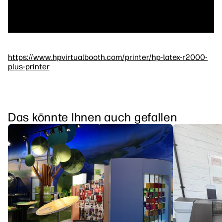
https://www.hpvirtualbooth.com/printer/hp-latex-r2000-
plus-printer
Das könnte Ihnen auch gefallen