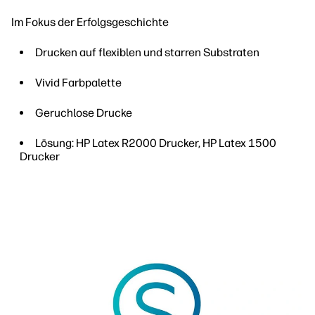
Im Fokus der Erfolgsgeschichte
Drucken auf flexiblen und starren Substraten
Vivid Farbpalette
Geruchlose Drucke
Lösung: HP Latex R2000 Drucker, HP Latex 1500
Drucker