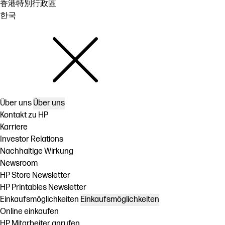
香港特別行政區
한국
Über uns
Über uns
Kontakt zu HP
Karriere
Investor Relations
Nachhaltige Wirkung
Newsroom
HP Store Newsletter
HP Printables Newsletter
Einkaufsmöglichkeiten
Einkaufsmöglichkeiten
Online einkaufen
HP Mitarbeiter anrufen