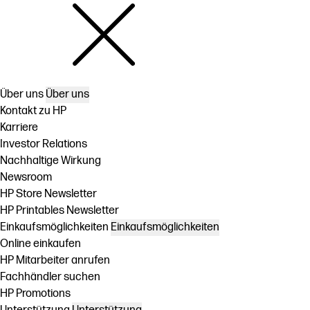
Über uns
Über uns
Kontakt zu HP
Karriere
Investor Relations
Nachhaltige Wirkung
Newsroom
HP Store Newsletter
HP Printables Newsletter
Einkaufsmöglichkeiten
Einkaufsmöglichkeiten
Online einkaufen
HP Mitarbeiter anrufen
Fachhändler suchen
HP Promotions