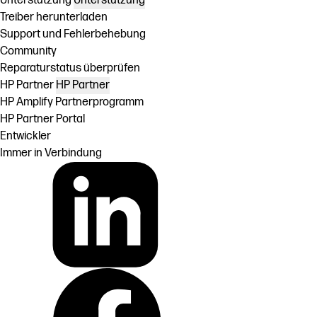
Unterstützung
Unterstützung
Treiber herunterladen
Support und Fehlerbehebung
Community
Reparaturstatus überprüfen
HP Partner
HP Partner
HP Amplify Partnerprogramm
HP Partner Portal
Entwickler
Immer in Verbindung