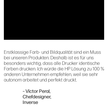
Erstklassige Farb- und Bildqualität sind ein Muss
bei unseren Produkten. Deshalb ist es für uns
besonders wichtig, dass alle Drucker identische
Farben drucken. Ich würde die HP Lösung zu 100 %
anderen Unternehmen empfehlen, weil sie sehr
autonom arbeitet und perfekt druckt.
– Víctor Peral,
Chefdesigner,
Inverse