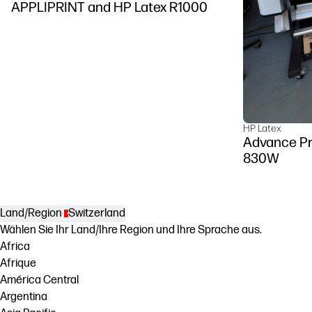
APPLIPRINT and HP Latex R1000
HP Latex
Advance Pr
830W
Land/Region
Switzerland
Wählen Sie Ihr Land/Ihre Region und Ihre Sprache aus.
Africa
Afrique
América Central
Argentina