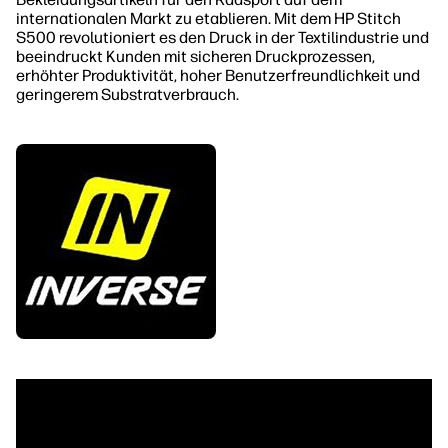
internationalen Markt zu etablieren. Mit dem HP Stitch
S500 revolutioniert es den Druck in der Textilindustrie und
beeindruckt Kunden mit sicheren Druckprozessen,
erhöhter Produktivität, hoher Benutzerfreundlichkeit und
geringerem Substratverbrauch.