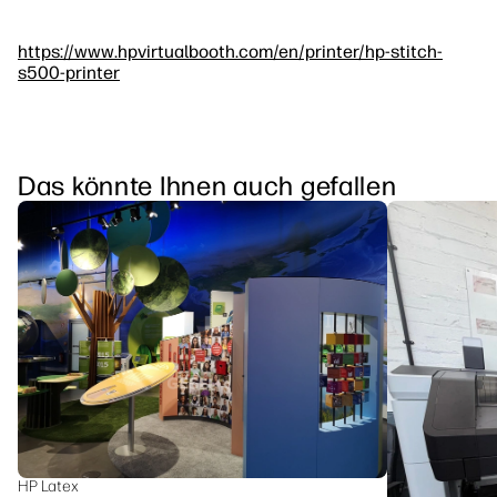
https://www.hpvirtualbooth.com/en/printer/hp-stitch-
s500-printer
Das könnte Ihnen auch gefallen
HP Latex