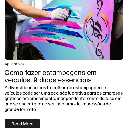
Aplicativos
Como fazer estampagens em
veículos: 9 dicas essenciais
A diversificação nos trabalhos de estampagem em
veículos pode ser uma decisão lucrativa para as empresas
gráficas em crescimento, independentemente da fase em
que se encontram no seu percurso de impressões de
grande formato
Read More