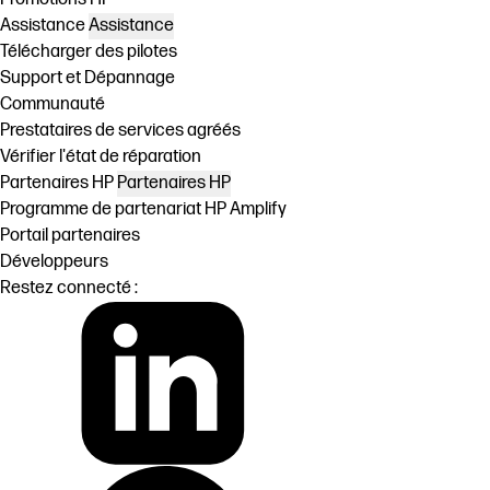
Assistance
Assistance
Télécharger des pilotes
Support et Dépannage
Communauté
Prestataires de services agréés
Vérifier l'état de réparation
Partenaires HP
Partenaires HP
Programme de partenariat HP Amplify
Portail partenaires
Développeurs
Restez connecté :