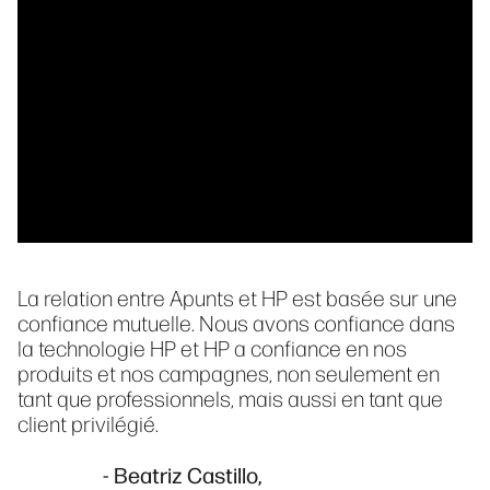
La relation entre Apunts et HP est basée sur une
confiance mutuelle. Nous avons confiance dans
la technologie HP et HP a confiance en nos
produits et nos campagnes, non seulement en
tant que professionnels, mais aussi en tant que
client privilégié.
- Beatriz Castillo,