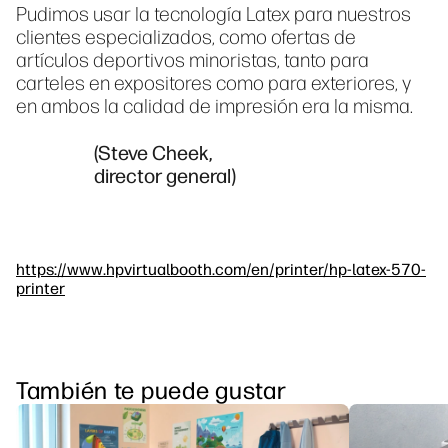
Pudimos usar la tecnología Latex para nuestros
clientes especializados, como ofertas de
artículos deportivos minoristas, tanto para
carteles en expositores como para exteriores, y
en ambos la calidad de impresión era la misma.
(Steve Cheek,
director general)
https://www.hpvirtualbooth.com/en/printer/hp-latex-570-
printer
También te puede gustar