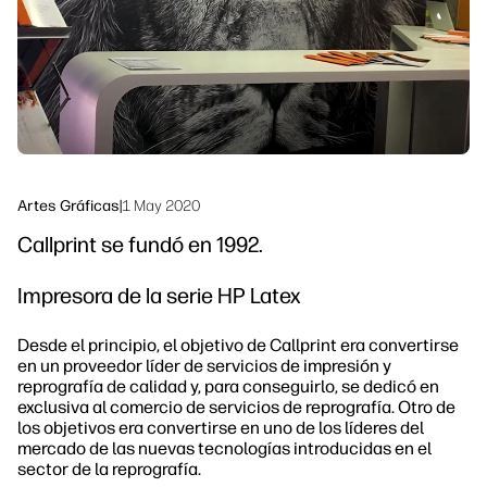
Sostenibilidad
Síguenos
linkedIn
facebook
twitter
youtube
Artes Gráficas
|
1 May 2020
Callprint se fundó en 1992.
Impresora de la serie HP Latex
Desde el principio, el objetivo de Callprint era convertirse
en un proveedor líder de servicios de impresión y
reprografía de calidad y, para conseguirlo, se dedicó en
exclusiva al comercio de servicios de reprografía. Otro de
los objetivos era convertirse en uno de los líderes del
mercado de las nuevas tecnologías introducidas en el
sector de la reprografía.