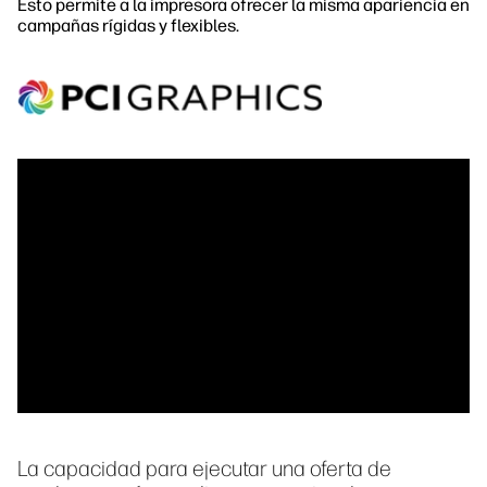
Esto permite a la impresora ofrecer la misma apariencia en
campañas rígidas y flexibles.
La capacidad para ejecutar una oferta de