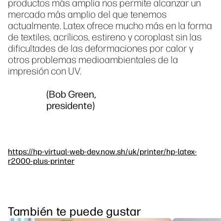
productos más amplia nos permite alcanzar un
mercado más amplio del que tenemos
actualmente. Latex ofrece mucho más en la forma
de textiles, acrílicos, estireno y coroplast sin las
dificultades de las deformaciones por calor y
otros problemas medioambientales de la
impresión con UV.
(Bob Green,
presidente)
https://hp-virtual-web-dev.now.sh/uk/printer/hp-latex-
r2000-plus-printer
También te puede gustar