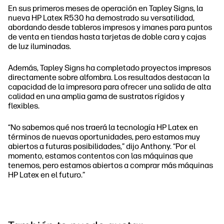
En sus primeros meses de operación en Tapley Signs, la
nueva HP Latex R530 ha demostrado su versatilidad,
abordando desde tableros impresos y imanes para puntos
de venta en tiendas hasta tarjetas de doble cara y cajas
de luz iluminadas.
Además, Tapley Signs ha completado proyectos impresos
directamente sobre alfombra. Los resultados destacan la
capacidad de la impresora para ofrecer una salida de alta
calidad en una amplia gama de sustratos rígidos y
flexibles.
“No sabemos qué nos traerá la tecnología HP Latex en
términos de nuevas oportunidades, pero estamos muy
abiertos a futuras posibilidades,” dijo Anthony. “Por el
momento, estamos contentos con las máquinas que
tenemos, pero estamos abiertos a comprar más máquinas
HP Latex en el futuro.”