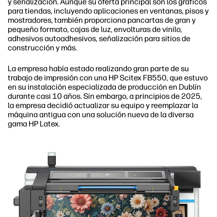
y señalización. Aunque su oferta principal son los gráficos
para tiendas, incluyendo aplicaciones en ventanas, pisos y
mostradores, también proporciona pancartas de gran y
pequeño formato, cajas de luz, envolturas de vinilo,
adhesivos autoadhesivos, señalización para sitios de
construcción y más.
La empresa había estado realizando gran parte de su
trabajo de impresión con una HP Scitex FB550, que estuvo
en su instalación especializada de producción en Dublín
durante casi 10 años. Sin embargo, a principios de 2025,
la empresa decidió actualizar su equipo y reemplazar la
máquina antigua con una solución nueva de la diversa
gama HP Latex.