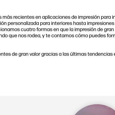
más recientes en aplicaciones de impresión para in
ión personalizada para interiores hasta impresiones
cionamos cuatro formas en que la impresión de gran
undo que nos rodea, y te contamos cómo puedes for
tes de gran valor gracias a las últimas tendencias 