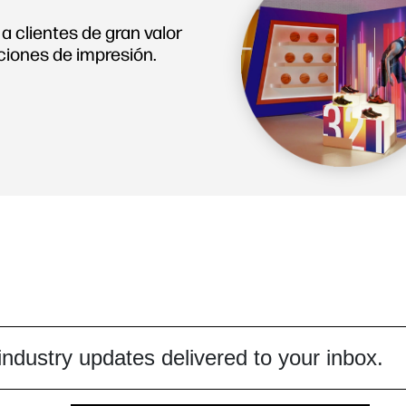
 clientes de gran valor
ciones de impresión.