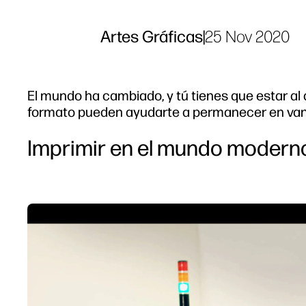
Artes Gráficas
|
25 Nov 2020
El mundo ha cambiado, y tú tienes que estar al
formato pueden ayudarte a permanecer en vang
Imprimir en el mundo modern