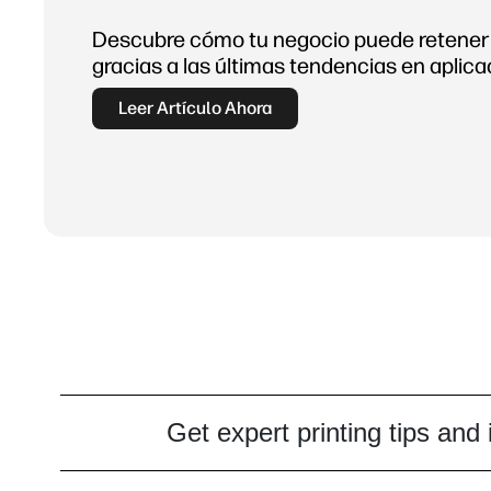
Descubre cómo tu negocio puede retener a
gracias a las últimas tendencias en aplica
Leer Artículo Ahora