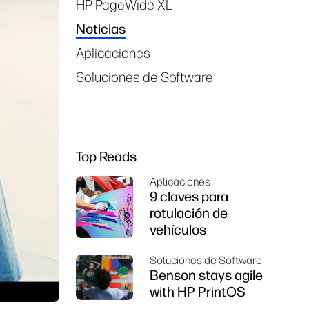
HP PageWide XL
Noticias
Aplicaciones
Soluciones de Software
Top Reads
Aplicaciones
9 claves para
rotulación de
vehículos
Soluciones de Software
Benson stays agile
with HP PrintOS