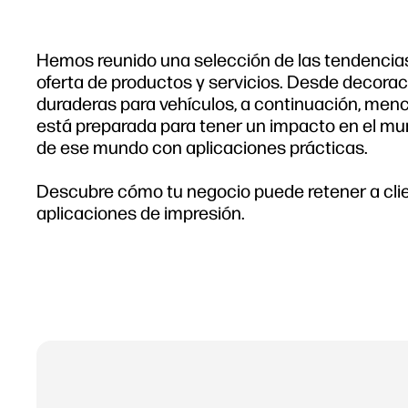
Hemos reunido una selección de las tendencias 
oferta de productos y servicios. Desde decorac
duraderas para vehículos, a continuación, men
está preparada para tener un impacto en el m
de ese mundo con aplicaciones prácticas.
Descubre cómo tu negocio puede retener a clien
aplicaciones de impresión.