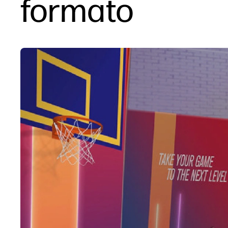
formato