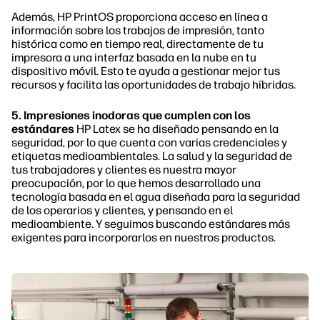
Además, HP PrintOS proporciona acceso en línea a
información sobre los trabajos de impresión, tanto
histórica como en tiempo real, directamente de tu
impresora a una interfaz basada en la nube en tu
dispositivo móvil. Esto te ayuda a gestionar mejor tus
recursos y facilita las oportunidades de trabajo híbridas.
5. Impresiones inodoras que cumplen con los
estándares
HP Latex se ha diseñado pensando en la
seguridad, por lo que cuenta con varias credenciales y
etiquetas medioambientales. La salud y la seguridad de
tus trabajadores y clientes es nuestra mayor
preocupación, por lo que hemos desarrollado una
tecnología basada en el agua diseñada para la seguridad
de los operarios y clientes, y pensando en el
medioambiente. Y seguimos buscando estándares más
exigentes para incorporarlos en nuestros productos.