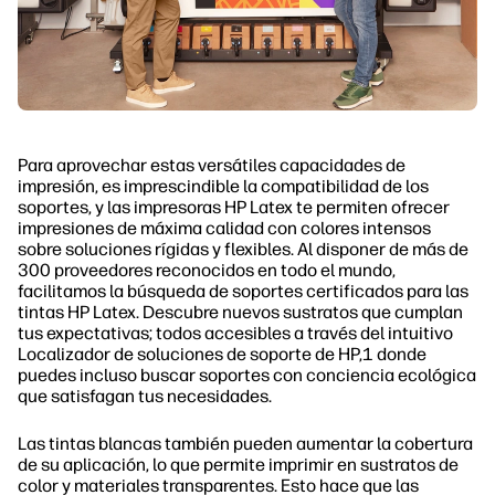
Para aprovechar estas versátiles capacidades de
impresión, es imprescindible la compatibilidad de los
soportes, y las impresoras HP Latex te permiten ofrecer
impresiones de máxima calidad con colores intensos
sobre soluciones rígidas y flexibles. Al disponer de más de
300 proveedores reconocidos en todo el mundo,
facilitamos la búsqueda de soportes certificados para las
tintas HP Latex. Descubre nuevos sustratos que cumplan
tus expectativas; todos accesibles a través del intuitivo
Localizador de soluciones de soporte de HP,1 donde
puedes incluso buscar soportes con conciencia ecológica
que satisfagan tus necesidades.
Las tintas blancas también pueden aumentar la cobertura
de su aplicación, lo que permite imprimir en sustratos de
color y materiales transparentes. Esto hace que las