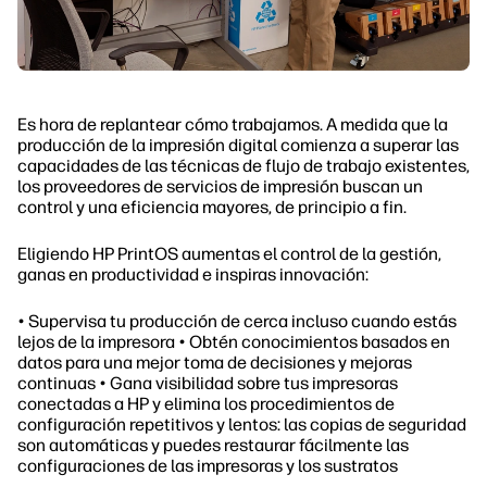
Es hora de replantear cómo trabajamos. A medida que la
producción de la impresión digital comienza a superar las
capacidades de las técnicas de flujo de trabajo existentes,
los proveedores de servicios de impresión buscan un
control y una eficiencia mayores, de principio a fin.
Eligiendo HP PrintOS aumentas el control de la gestión,
ganas en productividad e inspiras innovación:
• Supervisa tu producción de cerca incluso cuando estás
lejos de la impresora • Obtén conocimientos basados en
datos para una mejor toma de decisiones y mejoras
continuas • Gana visibilidad sobre tus impresoras
conectadas a HP y elimina los procedimientos de
configuración repetitivos y lentos: las copias de seguridad
son automáticas y puedes restaurar fácilmente las
configuraciones de las impresoras y los sustratos