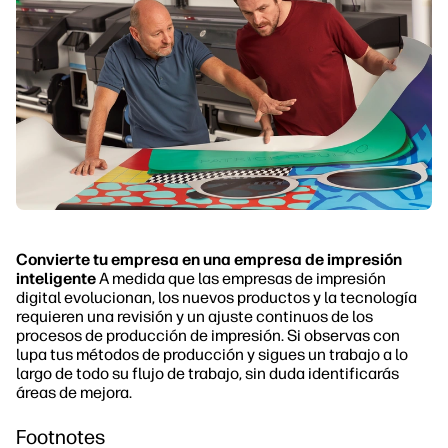
Convierte tu empresa en una empresa de impresión
inteligente
A medida que las empresas de impresión
digital evolucionan, los nuevos productos y la tecnología
requieren una revisión y un ajuste continuos de los
procesos de producción de impresión. Si observas con
lupa tus métodos de producción y sigues un trabajo a lo
largo de todo su flujo de trabajo, sin duda identificarás
áreas de mejora.
Footnotes