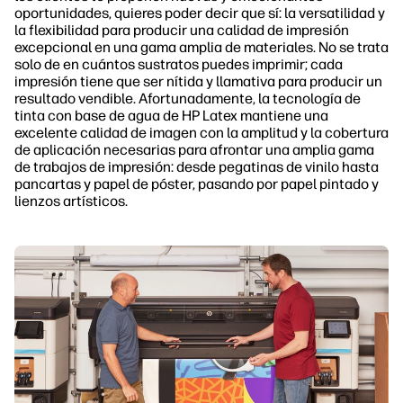
oportunidades, quieres poder decir que sí: la versatilidad y
la flexibilidad para producir una calidad de impresión
excepcional en una gama amplia de materiales. No se trata
solo de en cuántos sustratos puedes imprimir; cada
impresión tiene que ser nítida y llamativa para producir un
resultado vendible. Afortunadamente, la tecnología de
tinta con base de agua de HP Latex mantiene una
excelente calidad de imagen con la amplitud y la cobertura
de aplicación necesarias para afrontar una amplia gama
de trabajos de impresión: desde pegatinas de vinilo hasta
pancartas y papel de póster, pasando por papel pintado y
lienzos artísticos.