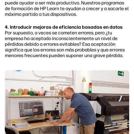
puede ayudar a ser más productivo. Nuestros programas
de formación de HP Learn te ayudan a crecer y a sacarle el
máximo partido a tus dispositivos.
4. Introducir mejoras de eficiencia basadas en datos
Por supuesto, a veces se cometen errores, pero ¿tu
empresa ha aceptado inconscientemente un nivel de
pérdidas debido a errores evitables? Esa aceptación
significa que los errores son más probables y que errores
menores frecuentes pueden suponer una grave pérdida.