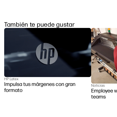
También te puede gustar
HP Latex
Impulsa tus márgenes con gran
Noticias
formato
Employee we
teams