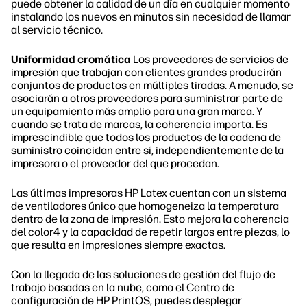
puede obtener la calidad de un día en cualquier momento
instalando los nuevos en minutos sin necesidad de llamar
al servicio técnico.
Uniformidad cromática
Los proveedores de servicios de
impresión que trabajan con clientes grandes producirán
conjuntos de productos en múltiples tiradas. A menudo, se
asociarán a otros proveedores para suministrar parte de
un equipamiento más amplio para una gran marca. Y
cuando se trata de marcas, la coherencia importa. Es
imprescindible que todos los productos de la cadena de
suministro coincidan entre sí, independientemente de la
impresora o el proveedor del que procedan.
Las últimas impresoras HP Latex cuentan con un sistema
de ventiladores único que homogeneiza la temperatura
dentro de la zona de impresión. Esto mejora la coherencia
del color4 y la capacidad de repetir largos entre piezas, lo
que resulta en impresiones siempre exactas.
Con la llegada de las soluciones de gestión del flujo de
trabajo basadas en la nube, como el Centro de
configuración de HP PrintOS, puedes desplegar