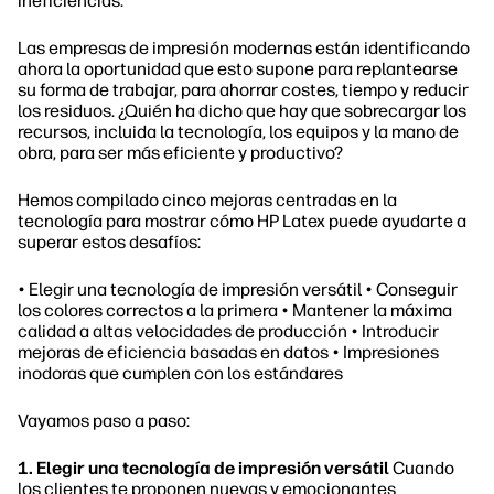
ineficiencias.
Las empresas de impresión modernas están identificando
ahora la oportunidad que esto supone para replantearse
su forma de trabajar, para ahorrar costes, tiempo y reducir
los residuos. ¿Quién ha dicho que hay que sobrecargar los
recursos, incluida la tecnología, los equipos y la mano de
obra, para ser más eficiente y productivo?
Hemos compilado cinco mejoras centradas en la
tecnología para mostrar cómo HP Latex puede ayudarte a
superar estos desafíos:
• Elegir una tecnología de impresión versátil • Conseguir
los colores correctos a la primera • Mantener la máxima
calidad a altas velocidades de producción • Introducir
mejoras de eficiencia basadas en datos • Impresiones
inodoras que cumplen con los estándares
Vayamos paso a paso:
1. Elegir una tecnología de impresión versátil
Cuando
los clientes te proponen nuevas y emocionantes