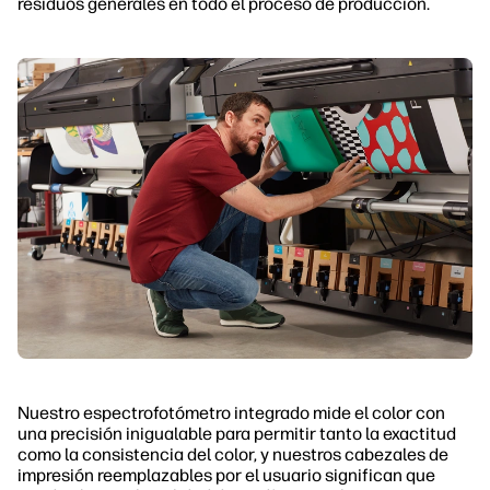
residuos generales en todo el proceso de producción.
Nuestro espectrofotómetro integrado mide el color con
una precisión inigualable para permitir tanto la exactitud
como la consistencia del color, y nuestros cabezales de
impresión reemplazables por el usuario significan que