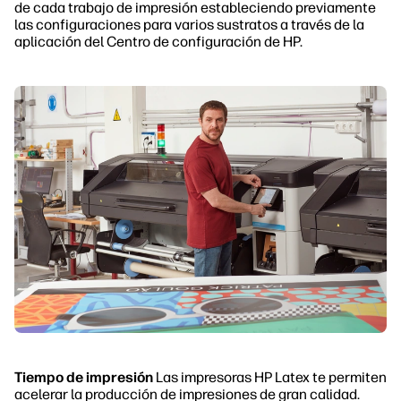
de cada trabajo de impresión estableciendo previamente
las configuraciones para varios sustratos a través de la
aplicación del Centro de configuración de HP.
Tiempo de impresión
Las impresoras HP Latex te permiten
acelerar la producción de impresiones de gran calidad.