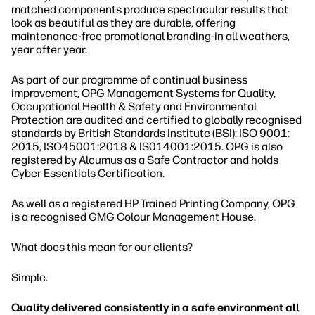
matched components produce spectacular results that
look as beautiful as they are durable, offering
maintenance-free promotional branding-in all weathers,
year after year.
As part of our programme of continual business
improvement, OPG Management Systems for Quality,
Occupational Health & Safety and Environmental
Protection are audited and certified to globally recognised
standards by British Standards Institute (BSI): ISO 9001:
2015, ISO45001:2018 & IS014001:2015. OPG is also
registered by Alcumus as a Safe Contractor and holds
Cyber Essentials Certification.
As well as a registered HP Trained Printing Company, OPG
is a recognised GMG Colour Management House.
What does this mean for our clients?
Simple.
Quality delivered consistently in a safe environment all