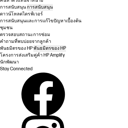
ค้นหาตัวแทนจำหน่าย
การสนับสนุน
การสนับสนุน
ดาวน์โหลดไดรฟ์เวอร์
การสนับสนุนและการแก้ไขปัญหาเบื้องต้น
ชุมชน
ตรวจสอบสถานะการซ่อม
คำถามที่พบบ่อยจากลูกค้า
พันธมิตรของ HP
พันธมิตรของ HP
โครงการส่งเสริมคู่ค้า HP Amplify
นักพัฒนา
Stay Connected