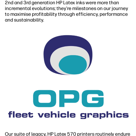
2nd and 3rd generation HP Latex inks were more than
incremental evolutions; they’re milestones on our journey
to maximise profitability through efficiency, performance
and sustainability.
Our suite of legacy, HP Latex 570 printers routinely endure