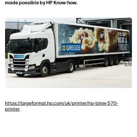
made possible by HP Know-how.
https://largeformat.hp.com/uk/printer/hp-latex-570-
printer