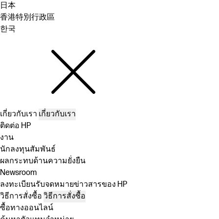
日本
香港特別行政區
한국
เกี่ยวกับเรา
เกี่ยวกับเรา
ติดต่อ HP
งาน
นักลงทุนสัมพันธ์
ผลกระทบด้านความยั่งยืน
Newsroom
ลงทะเบียนรับจดหมายข่าวสารของ HP
วิธีการสั่งซื้อ
วิธีการสั่งซื้อ
ซื้อทางออนไลน์