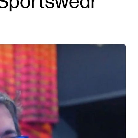
 Sportswear