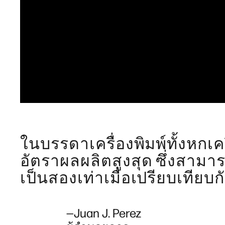
ในบรรดาเครื่องพิมพ์ทั้งหกเครื
อัตราผลผลิตสูงสุด ซึ่งสาม
เป็นสองเท่าเมื่อเปรียบเทียบกับ
—Juan J. Perez