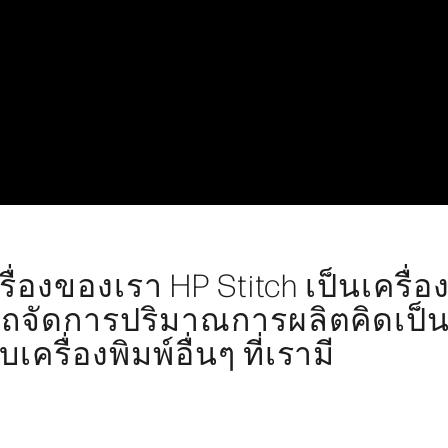
่องของเรา HP Stitch เป็นเครื่องที
ารถจัดการปริมาณการผลิตคิดเป็น
เครื่องพิมพ์อื่นๆ ที่เรามี