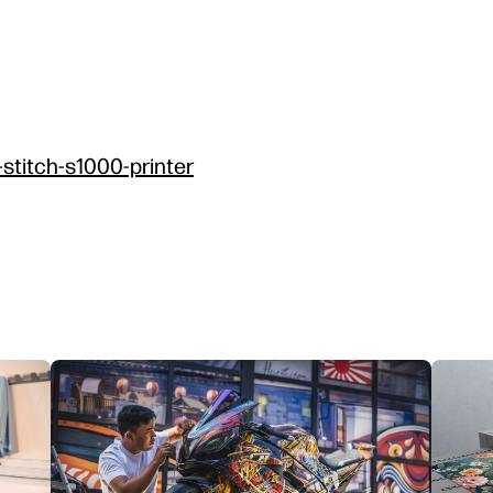
-stitch-s1000-printer