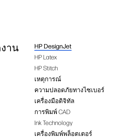
ดงาน
HP DesignJet
Tags
HP Latex
HP Stitch
เหตุการณ์
ความปลอดภัยทางไซเบอร์
เครื่องมือดิจิทัล
การพิมพ์ CAD
Ink Technology
เครื่องพิมพ์พล็อตเตอร์