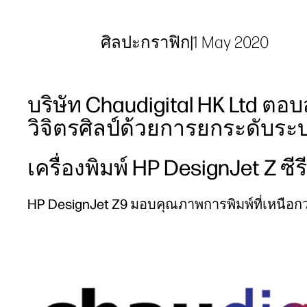
ศิลปะกราฟิก
|
1 May 2020
บริษัท Chaudigital HK Ltd 
วิจิตรศิลป์ด้วยการยกระดับระ
เครื่องพิมพ์ HP DesignJet Z ซีรี
HP DesignJet Z9 มอบคุณภาพการพิมพ์ที่เหนือก