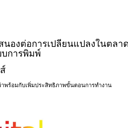
ตอบสนองต่อการเปลี่ยนแปลงในตลา
บบการพิมพ์
ส์
ว่าพร้อมกับเพิ่มประสิทธิภาพขั้นตอนการทำงาน