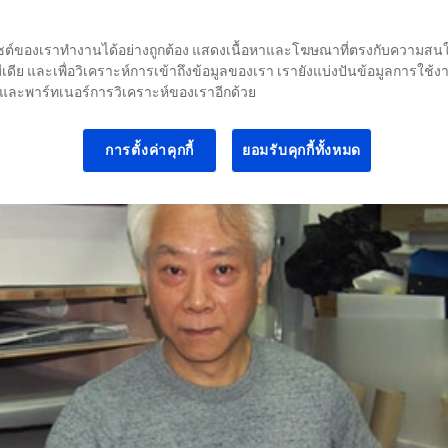
grades Fine Art 
ให้ไซต์ของเราทำงานได้อย่างถูกต้อง แสดงเนื้อหาและโฆษณาที่ตรงกับความสนใจข
เดีย และเพื่อวิเคราะห์การเข้าถึงข้อมูลของเรา เรายังแบ่งปันข้อมูลการใช้
และพาร์ทเนอร์การวิเคราะห์ของเราอีกด้วย
การตั้งค่าคุกกี้
ยอมรับคุกกี้ทั้งหมด