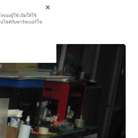
Print
องผู้ใช้ เปิดให้ใช้
งานไซต์กับพาร์ทเนอร์โซ