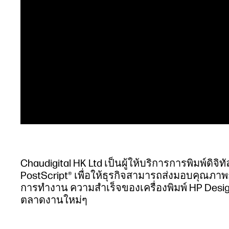
Chaudigital HK Ltd เป็นผู้ให้บริการการพิมพ์ดิจิท
PostScript® เพื่อให้ธุรกิจสามารถส่งมอบคุณภาพ
การทำงาน ความสำเร็จของเครื่องพิมพ์ HP Desig
ตลาดงานใหม่ๆ