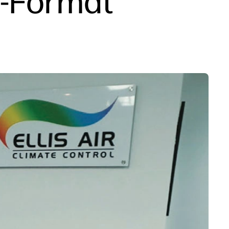
de-Format