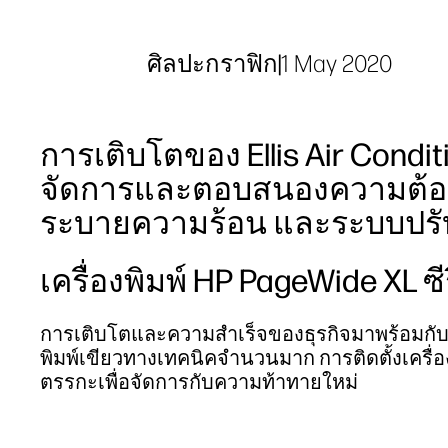
ศิลปะกราฟิก
|
1 May 2020
การเติบโตของ Ellis Air Con
จัดการและตอบสนองความต้อ
ระบายความร้อน และระบบปร
เครื่องพิมพ์ HP PageWide XL ซีร
การเติบโตและความสำเร็จของธุรกิจมาพร้อมก
พิมพ์เขียวทางเทคนิคจำนวนมาก การติดตั้งเครื่อ
ตรรกะเพื่อจัดการกับความท้าทายใหม่