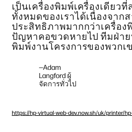
เป็นเครื่องพิมพ์เครื่องเดี
ทั้งหมดของเราได้เนื่องจาก
ประสิทธิภาพมากกว่าเครื่องพิม
ปัญหาคอขวดหายไป ทีมฝ่าย
พิมพ์งานโครงการของพวกเขา
—Adam
Langford ผู้
จัดการทั่วไป
https://hp-virtual-web-dev.now.sh/uk/printer/hp