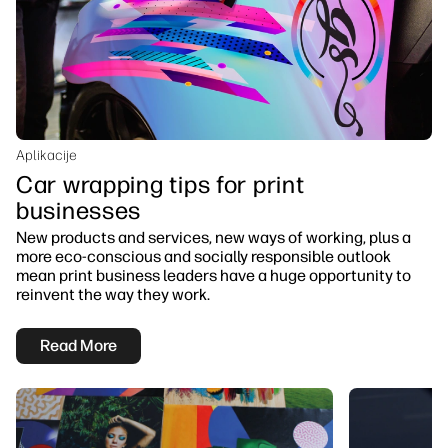
Aplikacije
Car wrapping tips for print
businesses
New products and services, new ways of working, plus a
more eco-conscious and socially responsible outlook
mean print business leaders have a huge opportunity to
reinvent the way they work.
Read More