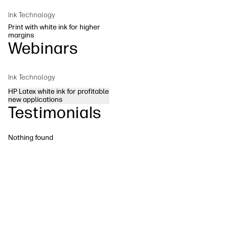
Trajnost
Ink Technology
Print with white ink for higher
margins
Webinars
Ink Technology
HP Latex white ink for profitable
new applications
Testimonials
Nothing found