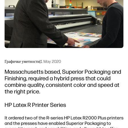
Одрживост
Графичке уметности
|
1 May 2020
Massachusetts based, Superior Packaging and
Finishing, required a hybrid press that could
combine quality, consistent color and speed at
the right price.
HP Latex R Printer Series
It ordered two of the R-series HP Latex R2000 Plus printers
and the presses have enabled Superior Packaging to