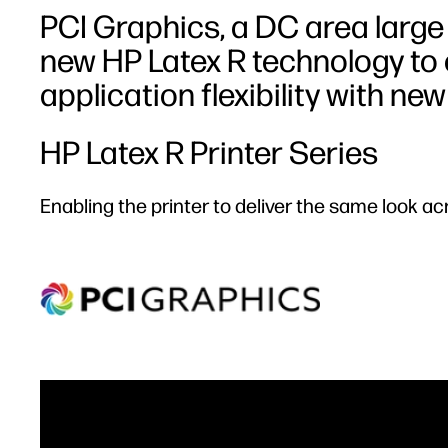
PCI Graphics, a DC area large
new HP Latex R technology to
application flexibility with new
HP Latex R Printer Series
Enabling the printer to deliver the same look ac