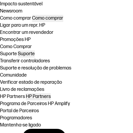
Impacto sustentável
Newsroom
Como comprar
Como comprar
Ligar para um repr. HP
Encontrar um revendedor
Promoções HP
Como Comprar
Suporte
Suporte
Transferir controladores
Suporte e resolução de problemas
Comunidade
Verificar estado de reparação
Livro de reclamações
HP Partners
HP Partners
Programa de Parceiros HP Amplify
Portal de Parceiros
Programadores
Mantenha-se ligado