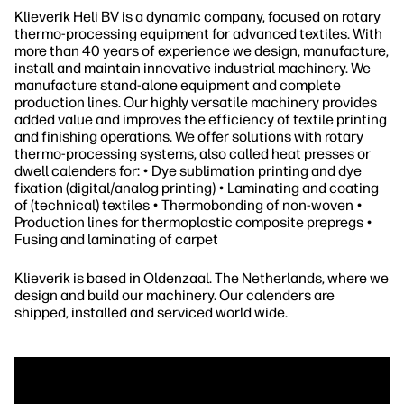
Klieverik Heli BV is a dynamic company, focused on rotary
thermo-processing equipment for advanced textiles. With
more than 40 years of experience we design, manufacture,
install and maintain innovative industrial machinery. We
manufacture stand-alone equipment and complete
production lines. Our highly versatile machinery provides
added value and improves the efficiency of textile printing
and finishing operations. We offer solutions with rotary
thermo-processing systems, also called heat presses or
dwell calenders for: • Dye sublimation printing and dye
fixation (digital/analog printing) • Laminating and coating
of (technical) textiles • Thermobonding of non-woven •
Production lines for thermoplastic composite prepregs •
Fusing and laminating of carpet
Klieverik is based in Oldenzaal. The Netherlands, where we
design and build our machinery. Our calenders are
shipped, installed and serviced world wide.