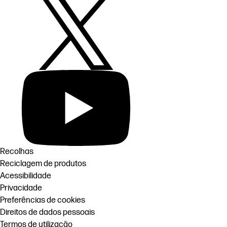
Recolhas
Reciclagem de produtos
Acessibilidade
Privacidade
Preferências de cookies
Direitos de dados pessoais
Termos de utilização