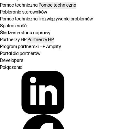
Pomoc techniczna
Pomoc techniczna
Pobieranie sterowników
Pomoc techniczna i rozwiązywanie problemów
Społeczność
Śledzenie stanu naprawy
Partnerzy HP
Partnerzy HP
Program partnerski HP Amplify
Portal dla partnerów
Developers
Połączenia