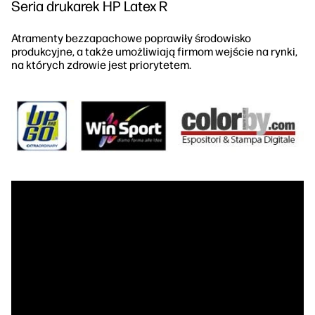
Seria drukarek HP Latex R
Atramenty bezzapachowe poprawiły środowisko
produkcyjne, a także umożliwiają firmom wejście na rynki,
na których zdrowie jest priorytetem.