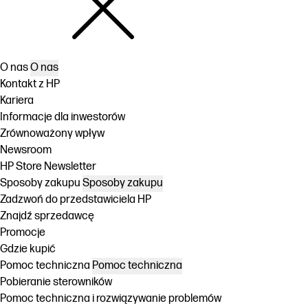
O nas
O nas
Kontakt z HP
Kariera
Informacje dla inwestorów
Zrównoważony wpływ
Newsroom
HP Store Newsletter
Sposoby zakupu
Sposoby zakupu
Zadzwoń do przedstawiciela HP
Znajdź sprzedawcę
Promocje
Gdzie kupić
Pomoc techniczna
Pomoc techniczna
Pobieranie sterowników
Pomoc techniczna i rozwiązywanie problemów