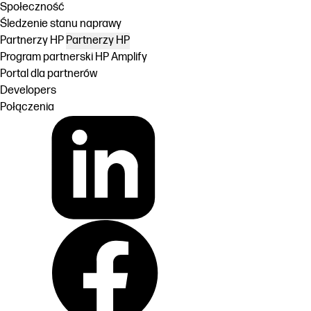
Społeczność
Śledzenie stanu naprawy
Partnerzy HP
Partnerzy HP
Program partnerski HP Amplify
Portal dla partnerów
Developers
Połączenia