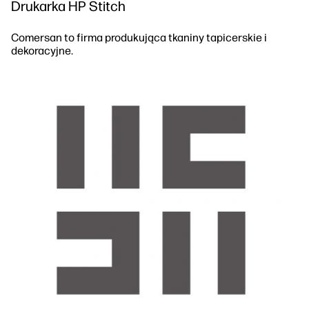
Drukarka HP Stitch
Comersan to firma produkująca tkaniny tapicerskie i
dekoracyjne.