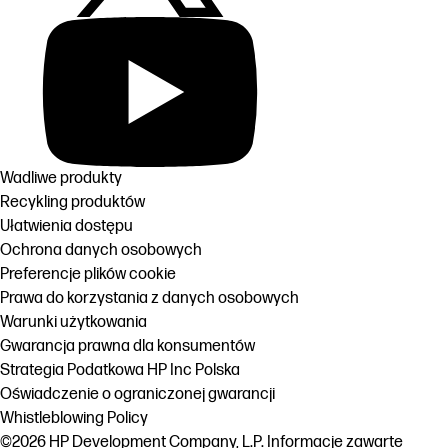
Wadliwe produkty
Recykling produktów
Ułatwienia dostępu
Ochrona danych osobowych
Preferencje plików cookie
Prawa do korzystania z danych osobowych
Warunki użytkowania
Gwarancja prawna dla konsumentów
Strategia Podatkowa HP Inc Polska
Oświadczenie o ograniczonej gwarancji
Whistleblowing Policy
©2026 HP Development Company, L.P. Informacje zawarte