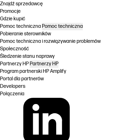
Znajdź sprzedawcę
Promocje
Gdzie kupić
Pomoc techniczna
Pomoc techniczna
Pobieranie sterowników
Pomoc techniczna i rozwiązywanie problemów
Społeczność
Śledzenie stanu naprawy
Partnerzy HP
Partnerzy HP
Program partnerski HP Amplify
Portal dla partnerów
Developers
Połączenia