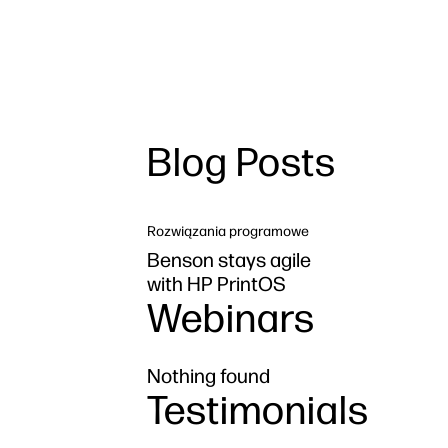
Blog Posts
Rozwiązania programowe
Benson stays agile
with HP PrintOS
Webinars
Nothing found
Testimonials