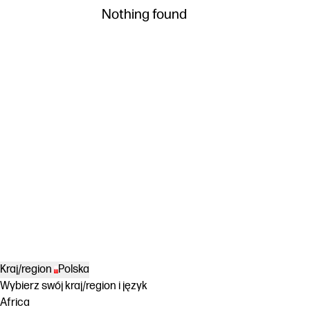
Nothing found
Kraj/region
Polska
Wybierz swój kraj/region i język
Africa