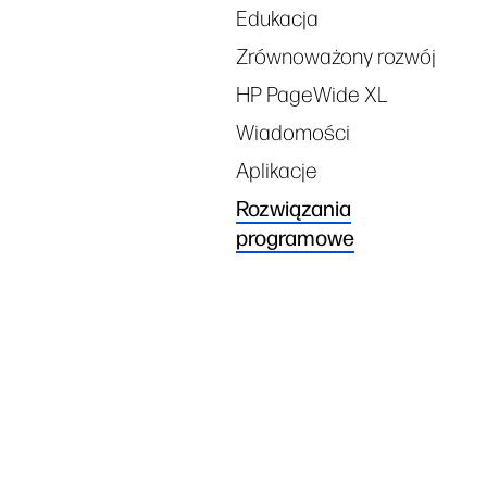
Edukacja
Zrównoważony rozwój
HP PageWide XL
Wiadomości
Aplikacje
Rozwiązania
programowe