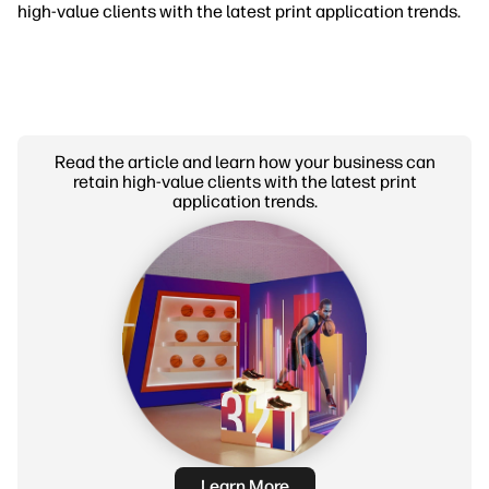
high-value clients with the latest print application trends.
Read the article and learn how your business can
retain high-value clients with the latest print
application trends.
Learn More