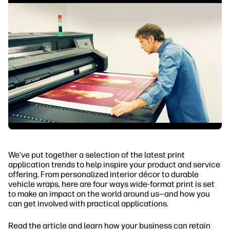
We’ve put together a selection of the latest print
application trends to help inspire your product and service
offering. From personalized interior décor to durable
vehicle wraps, here are four ways wide-format print is set
to make an impact on the world around us—and how you
can get involved with practical applications.
Read the article and learn how your business can retain