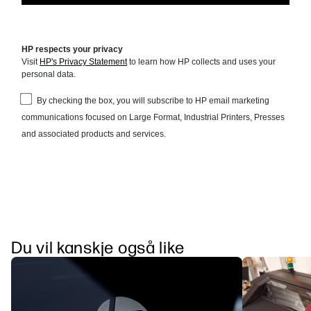
Du vil kanskje også like