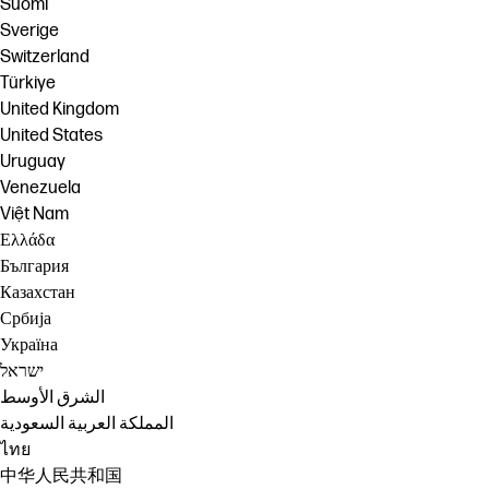
Suomi
Sverige
Switzerland
Türkiye
United Kingdom
United States
Uruguay
Venezuela
Việt Nam
Ελλάδα
България
Казахстан
Србија
Україна
ישראל
الشرق الأوسط
المملكة العربية السعودية
ไทย
中华人民共和国