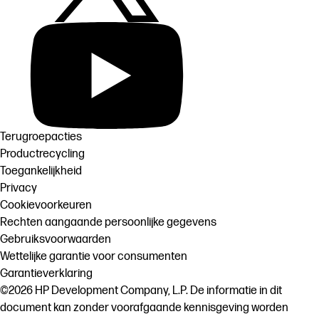
Terugroepacties
Productrecycling
Toegankelijkheid
Privacy
Cookievoorkeuren
Rechten aangaande persoonlijke gegevens
Gebruiksvoorwaarden
Wettelijke garantie voor consumenten
Garantieverklaring
©2026 HP Development Company, L.P. De informatie in dit
document kan zonder voorafgaande kennisgeving worden