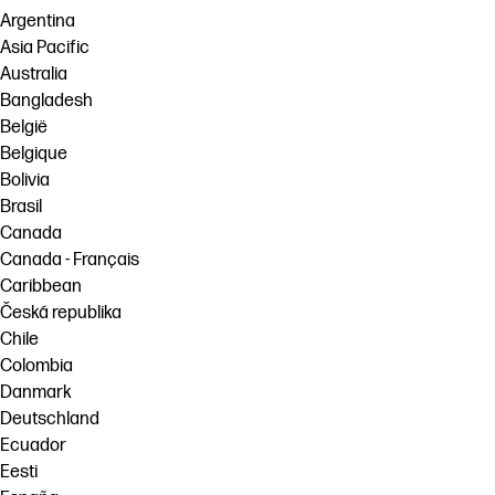
Argentina
Asia Pacific
Australia
Bangladesh
België
Belgique
Bolivia
Brasil
Canada
Canada - Français
Caribbean
Česká republika
Chile
Colombia
Danmark
Deutschland
Ecuador
Eesti