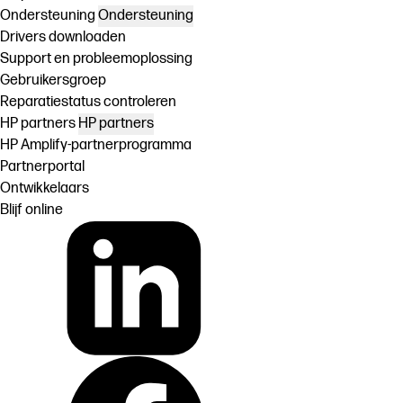
Ondersteuning
Ondersteuning
Drivers downloaden
Support en probleemoplossing
Gebruikersgroep
Reparatiestatus controleren
HP partners
HP partners
HP Amplify-partnerprogramma
Partnerportal
Ontwikkelaars
Blijf online