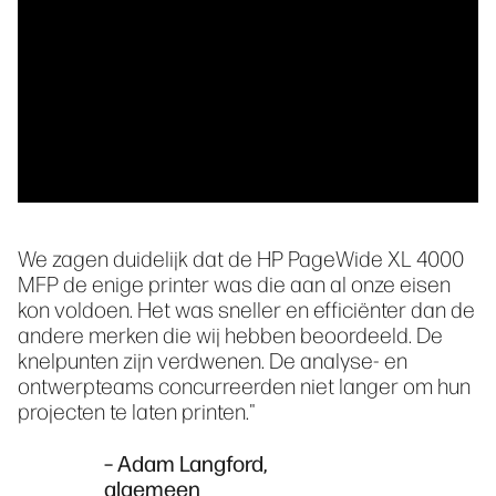
We zagen duidelijk dat de HP PageWide XL 4000
MFP de enige printer was die aan al onze eisen
kon voldoen. Het was sneller en efficiënter dan de
andere merken die wij hebben beoordeeld. De
knelpunten zijn verdwenen. De analyse- en
ontwerpteams concurreerden niet langer om hun
projecten te laten printen."
– Adam Langford,
algemeen