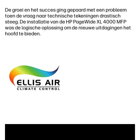
De groei en het succes ging gepaard met een probleem
toen de vraag naar technische tekeningen drastisch
steeg. De installatie van de HP PageWide XL 4000 MFP
was de logische oplossing om de nieuwe uitdagingen het
hoofd te bieden.