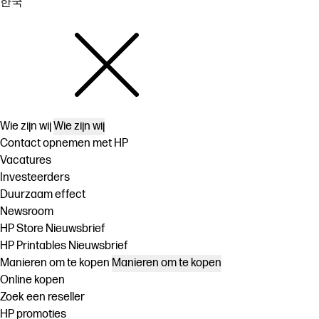
한국
Wie zijn wij
Wie zijn wij
Contact opnemen met HP
Vacatures
Investeerders
Duurzaam effect
Newsroom
HP Store Nieuwsbrief
HP Printables Nieuwsbrief
Manieren om te kopen
Manieren om te kopen
Online kopen
Zoek een reseller
HP promoties