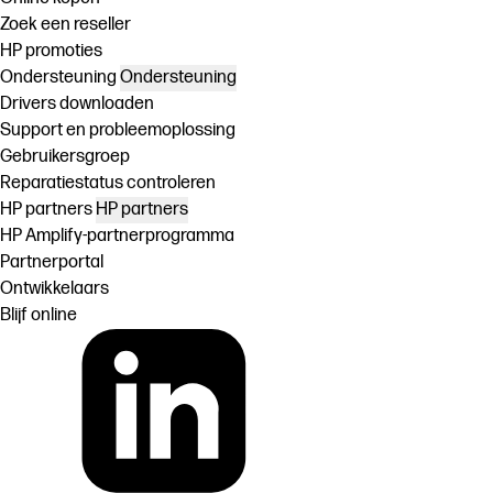
Zoek een reseller
HP promoties
Ondersteuning
Ondersteuning
Drivers downloaden
Support en probleemoplossing
Gebruikersgroep
Reparatiestatus controleren
HP partners
HP partners
HP Amplify-partnerprogramma
Partnerportal
Ontwikkelaars
Blijf online