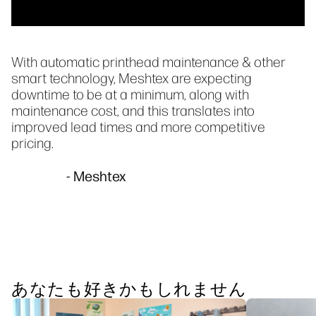
With automatic printhead maintenance & other
smart technology, Meshtex are expecting
downtime to be at a minimum, along with
maintenance cost, and this translates into
improved lead times and more competitive
pricing.
- Meshtex
あなたも好きかもしれません